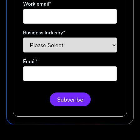
Work email
*
Business Industry
*
Email
*