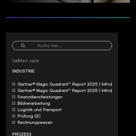
Gefiltert nach
INDUSTRIE
Gartner® Magic Quadrant™ Report 2025 | Infrrd
Gartner® Magic Quadrant™ Report 2025 | Infrrd
Finanzdienstleistungen
Bildverarbeitung
Logistik und Transport
Prüfung QC
Rechnungswesen
Hypothek
PROZESS
Versicherung