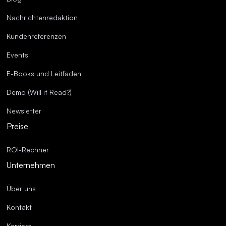
Nachrichtenredaktion
Kundenreferenzen
Events
E-Books und Leitfäden
Demo (Will it Read?)
Newsletter
Preise
ROI-Rechner
Unternehmen
Über uns
Kontakt
Karriere