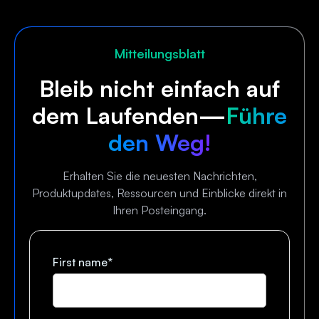
Mitteilungsblatt
Bleib nicht einfach auf
dem Laufenden—
Führe
den Weg!
Erhalten Sie die neuesten Nachrichten,
Produktupdates, Ressourcen und Einblicke direkt in
Ihren Posteingang.
First name
*