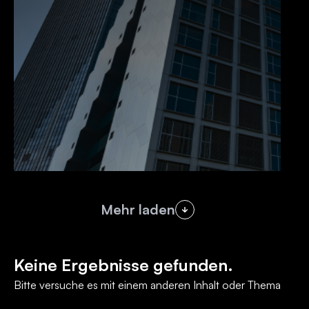
Mehr laden
Keine Ergebnisse gefunden.
Bitte versuche es mit einem anderen Inhalt oder Thema