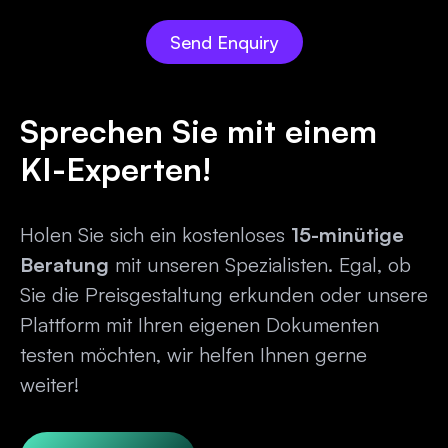
Sprechen Sie mit einem
KI-Experten!
Holen Sie sich ein kostenloses
15-minütige
Beratung
mit unseren Spezialisten. Egal, ob
Sie die Preisgestaltung erkunden oder unsere
Plattform mit Ihren eigenen Dokumenten
testen möchten, wir helfen Ihnen gerne
weiter!