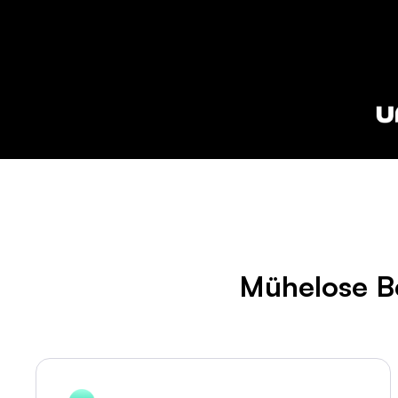
Mühelose B