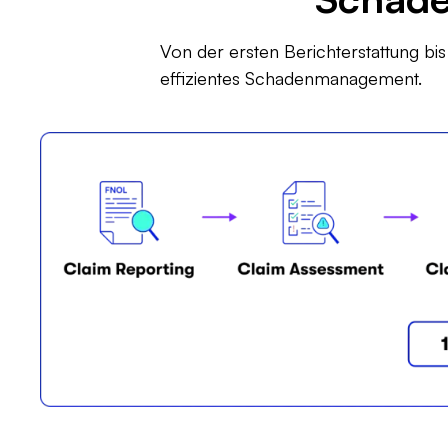
Von der ersten Berichterstattung bi
effizientes Schadenmanagement.