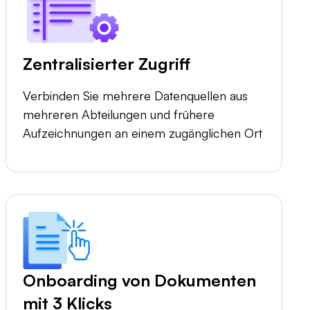
Zentralisierter Zugriff
Verbinden Sie mehrere Datenquellen aus
mehreren Abteilungen und frühere
Aufzeichnungen an einem zugänglichen Ort
Onboarding von Dokumenten
mit 3 Klicks