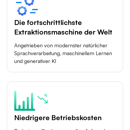
Die fortschrittlichste
Extraktionsmaschine der Welt
Angetrieben von modernster natürlicher
Sprachverarbeitung, maschinellem Lernen
und generativer KI
Niedrigere Betriebskosten