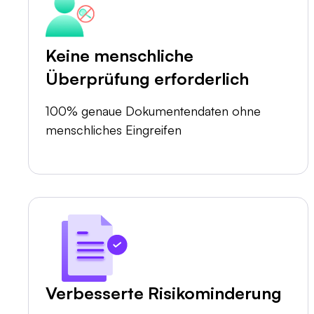
Keine menschliche
Überprüfung erforderlich
100% genaue Dokumentendaten ohne
menschliches Eingreifen
Verbesserte Risikominderung