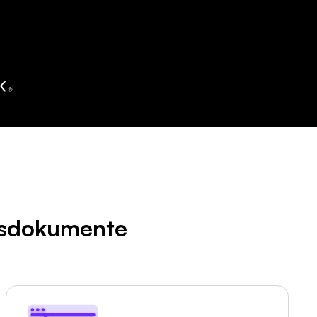
gsdokumente