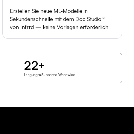
Erstellen Sie neue ML-Modelle in
Sekundenschnelle mit dem Doc Studio™
von Infrrd — keine Vorlagen erforderlich
22
+
Languages Supported Worldwide