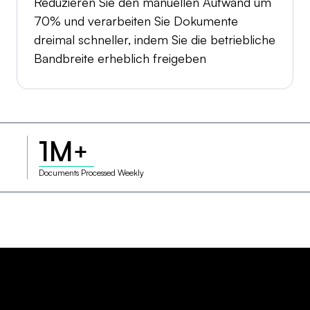
Reduzieren Sie den manuellen Aufwand um
70% und verarbeiten Sie Dokumente
dreimal schneller, indem Sie die betriebliche
Bandbreite erheblich freigeben
1M
+
Documents Processed Weekly