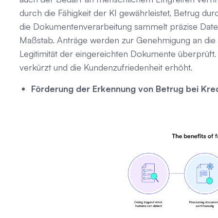
durch die Fähigkeit der KI gewährleistet, Betrug dur
die Dokumentenverarbeitung sammelt präzise Dat
Maßstab. Anträge werden zur Genehmigung an die z
Legitimität der eingereichten Dokumente überprüft
verkürzt und die Kundenzufriedenheit erhöht.
Förderung der Erkennung von Betrug bei Kred