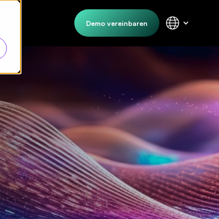
Demo vereinbaren