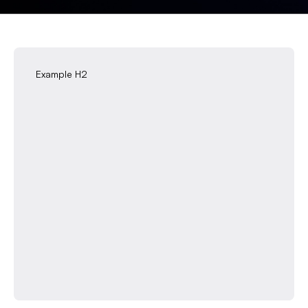
Example H2