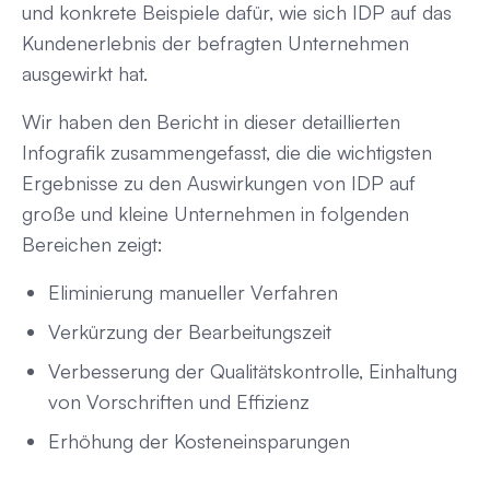
und konkrete Beispiele dafür, wie sich IDP auf das
Kundenerlebnis der befragten Unternehmen
ausgewirkt hat.
Wir haben den Bericht in dieser detaillierten
Infografik zusammengefasst, die die wichtigsten
Ergebnisse zu den Auswirkungen von IDP auf
große und kleine Unternehmen in folgenden
Bereichen zeigt:
Eliminierung manueller Verfahren
Verkürzung der Bearbeitungszeit
Verbesserung der Qualitätskontrolle, Einhaltung
von Vorschriften und Effizienz
Erhöhung der Kosteneinsparungen