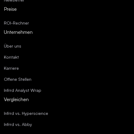
Preise
ROI-Rechner
Unternehmen
Über uns
Kontakt
Karriere
Offene Stellen
Infrrd Analyst Wrap
Vergleichen
Infrrd vs. Hyperscience
Infrrd vs. Abby