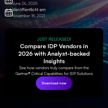
June 26, 2025
Veröffentlicht am
November 18, 2021
JUST RELEASED!
Compare IDP Vendors in
2026 with Analyst-backed
Insights
See how vendors truly compare from the
Gartner® Critical Capabilities for IDP Solutions
Download now