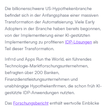
Die billionenschwere US-Hypothekenbranche
befindet sich in der Anfangsphase einer massiven
Transformation der Automatisierung. Viele Early
Adopters in der Branche haben bereits begonnen,
von der Implementierung einer KI-gestützten
Implementierung zu profitieren
IDP-Lösungen
als
Teil dieser Transformation.
Infrrd und Apps Run the World, ein führendes
Technologie-Marktforschungsunternehmen,
befragten über 200 Banken,
Finanzdienstleistungsunternehmen und
unabhängige Hypothekenfirmen, die schon früh KI-
gestützte IDP-Anwendungen nutzten.
Das
Forschungsbericht
enthält wertvolle Einblicke