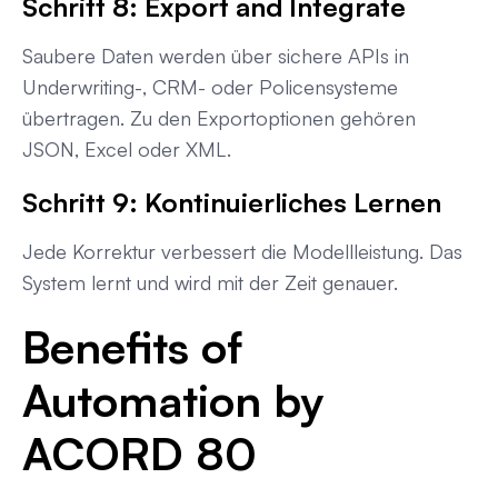
Schritt 8: Export and Integrate
Saubere Daten werden über sichere APIs in
Underwriting-, CRM- oder Policensysteme
übertragen. Zu den Exportoptionen gehören
JSON, Excel oder XML.
Schritt 9: Kontinuierliches Lernen
Jede Korrektur verbessert die Modellleistung. Das
System lernt und wird mit der Zeit genauer.
Benefits of
Automation by
ACORD 80