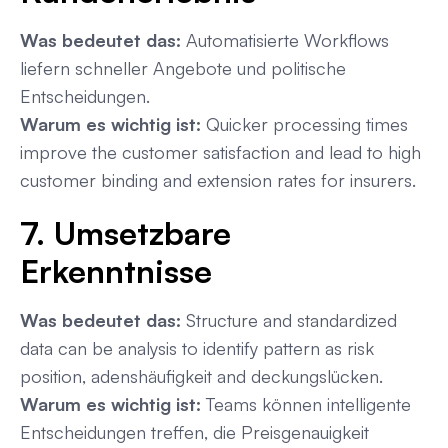
Was bedeutet das:
Automatisierte Workflows
liefern schneller Angebote und politische
Entscheidungen.
Warum es wichtig ist:
Quicker processing times
improve the customer satisfaction and lead to high
customer binding and extension rates for insurers.
7. Umsetzbare
Erkenntnisse
Was bedeutet das:
Structure and standardized
data can be analysis to identify pattern as risk
position, adenshäufigkeit and deckungslücken.
Warum es wichtig ist:
Teams können intelligente
Entscheidungen treffen, die Preisgenauigkeit