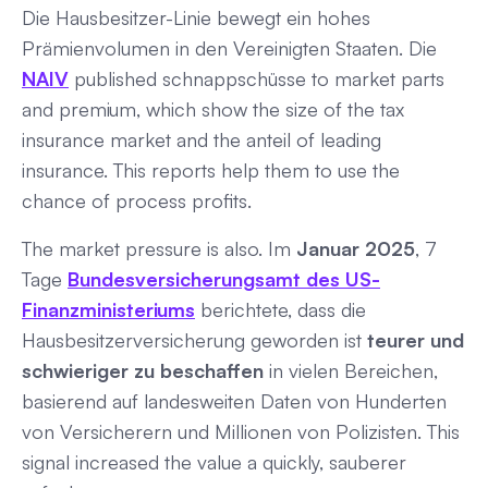
Die Hausbesitzer-Linie bewegt ein hohes
Prämienvolumen in den Vereinigten Staaten. Die
NAIV
published schnappschüsse to market parts
and premium, which show the size of the tax
insurance market and the anteil of leading
insurance. This reports help them to use the
chance of process profits.
The market pressure is also. Im
Januar 2025
, 7
Tage
Bundesversicherungsamt des US-
Finanzministeriums
berichtete, dass die
Hausbesitzerversicherung geworden ist
teurer und
schwieriger zu beschaffen
in vielen Bereichen,
basierend auf landesweiten Daten von Hunderten
von Versicherern und Millionen von Polizisten. This
signal increased the value a quickly, sauberer