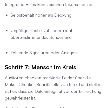
Integrated Rules kennzeichnen Inkonsistenzen:
Selbstbehalt höher als Deckung
Ungültige Postleitzahl oder nicht
übereinstimmendes Bundesland
Fehlende Signaturen oder Anlagen
Schritt 7: Mensch im Kreis
Auditoren checken markierte Felder über die
Maker-Checker-Schnittstelle von Infrrd und stellen
sicher, dass die Datenintegrität vor der Einreichung
gewährleistet ist.