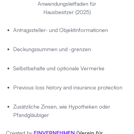
Anwendungsleitfaden für
Hausbesitzer (2025)
Antragssteller- und Objektinformationen
Deckungssummen und -grenzen
Selbstbehalte und optionale Vermerke
Previous loss history and insurance protection
Zusätzliche Zinsen, wie Hypotheken oder
Pfandgläubiger
Created by
EINVERNEHMEN
(Verein für