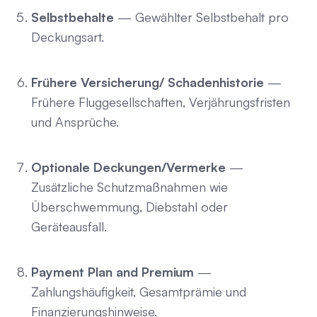
Selbstbehalte
— Gewählter Selbstbehalt pro
Deckungsart.
Frühere Versicherung/ Schadenhistorie
—
Frühere Fluggesellschaften, Verjährungsfristen
und Ansprüche.
Optionale Deckungen/Vermerke
—
Zusätzliche Schutzmaßnahmen wie
Überschwemmung, Diebstahl oder
Geräteausfall.
Payment Plan and Premium
—
Zahlungshäufigkeit, Gesamtprämie und
Finanzierungshinweise.