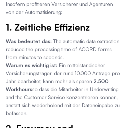
Insofern profitieren Versicherer und Agenturen
von der Automatisierung:
1. Zeitliche Effizienz
Was bedeutet das:
The automatic data extraction
reduced the processing time of ACORD forms
from minutes to seconds.
Warum es wichtig ist:
Ein mittelständischer
Versicherungsträger, der rund 10.000 Anträge pro
Jahr bearbeitet, kann mehr als sparen
2.500
Workhours
so dass die Mitarbeiter in Underwriting
and the Customer Service konzentrieren können,
anstatt sich wiederholend mit der Dateneingabe zu
befassen.