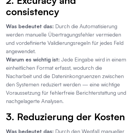
2. Excuracy and
consistency
Was bedeutet das:
Durch die Automatisierung
werden manuelle Übertragungsfehler vermieden
und vordefinierte Validierungsregeln für jedes Feld
angewendet.
Warum es wichtig ist:
Jede Eingabe wird in einem
einheitlichen Format erfasst, wodurch die
Nacharbeit und die Dateninkongruenzen zwischen
den Systemen reduziert werden — eine wichtige
Voraussetzung für fehlerfreie Berichterstattung und
nachgelagerte Analysen.
3. Reduzierung der Kosten
Was bedeutet das:
Durch den Wegfall manueller