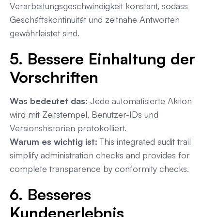
Verarbeitungsgeschwindigkeit konstant, sodass
Geschäftskontinuität und zeitnahe Antworten
gewährleistet sind.
5. Bessere Einhaltung der
Vorschriften
Was bedeutet das:
Jede automatisierte Aktion
wird mit Zeitstempel, Benutzer-IDs und
Versionshistorien protokolliert.
Warum es wichtig ist:
This integrated audit trail
simplify administration checks and provides for
complete transparence by conformity checks.
6. Besseres
Kundenerlebnis