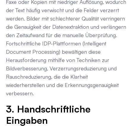
Faxe oder Kopien mit niedriger Auflösung, wodurch
der Text häufig verwischt und die Felder verzerrt
werden. Bilder mit schlechterer Qualität verringern
die Genauigkeit der Datenextraktion und verlängern
den Zeitaufwand für die manuelle Überprüfung.
Fortschrittliche IDP-Plattformen (Intelligent
Document Processing) bewältigen diese
Herausforderung mithilfe von Techniken zur
Bildverbesserung, Verzerrungsreduzierung und
Rauschreduzierung, die die Klarheit
wiederherstellen und die Erkennungsgenauigkeit
verbessern.
3. Handschriftliche
Eingaben