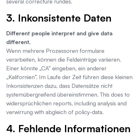
several correcture rundes.
3. Inkonsistente Daten
Different people interpret and give data
different.
Wenn mehrere Prozessoren formulare
verarbeiten, können die Feldeinträge variieren.
Einer könnte „CA“ eingeben, ein anderer
„Kalifornien“. Im Laufe der Zeit führen diese kleinen
Inkonsistenzen dazu, dass Datensätze nicht
systemübergreifend übereinstimmen. This does to
widersprüchlichen reports, including analysis and
verwirrung with abgleich of policy-data.
4. Fehlende Informationen