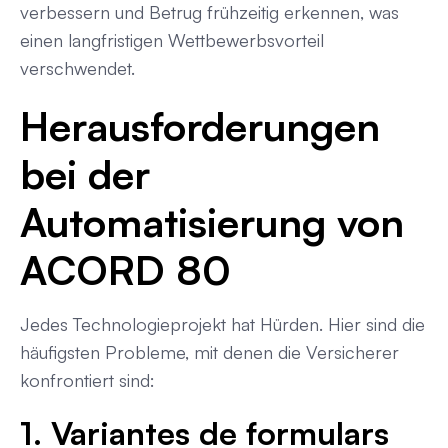
verbessern und Betrug frühzeitig erkennen, was
einen langfristigen Wettbewerbsvorteil
verschwendet.
Herausforderungen
bei der
Automatisierung von
ACORD 80
Jedes Technologieprojekt hat Hürden. Hier sind die
häufigsten Probleme, mit denen die Versicherer
konfrontiert sind:
1. Variantes de formulars