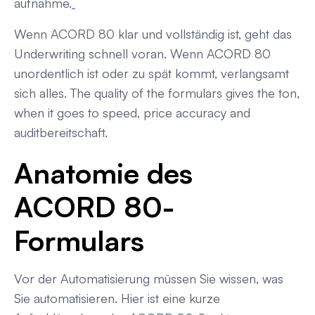
aufnahme.
Wenn ACORD 80 klar und vollständig ist, geht das
Underwriting schnell voran. Wenn ACORD 80
unordentlich ist oder zu spät kommt, verlangsamt
sich alles. The quality of the formulars gives the ton,
when it goes to speed, price accuracy and
auditbereitschaft.
Anatomie des
ACORD 80-
Formulars
Vor der Automatisierung müssen Sie wissen, was
Sie automatisieren. Hier ist eine kurze