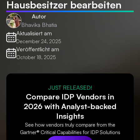
Hausbesitzer bearbeiten
Autor
Bhavika Bhatia
Aktualisiert am
December 24, 2025
Veröffentlicht am
October 18, 2025
JUST RELEASED!
Compare IDP Vendors in
2026 with Analyst-backed
Insights
See how vendors truly compare from the
Gartner® Critical Capabilities for IDP Solutions