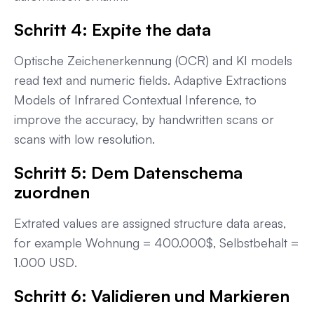
Schritt 4: Expite the data
Optische Zeichenerkennung (OCR) and KI models
read text and numeric fields. Adaptive Extractions
Models of Infrared Contextual Inference, to
improve the accuracy, by handwritten scans or
scans with low resolution.
Schritt 5: Dem Datenschema
zuordnen
Extrated values are assigned structure data areas,
for example
Wohnung = 400.000$
,
Selbstbehalt =
1.000 USD
.
Schritt 6: Validieren und Markieren