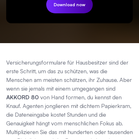
Download now
Versicherungsformulare für Hausbesitzer sind der
erste Schritt, um das zu schützen, was die
Menschen am meisten schätzen, ihr Zuhause. Aber
wenn sie jemals mit einem umgegangen sind
AKKORD 80
von Hand formen, du kennst den
Knauf. Agenten jonglieren mit dichtem Papierkram,
die Dateneingabe kostet Stunden und die
Genauigkeit hängt vom menschlichen Fokus ab.
Multiplizieren Sie das mit hunderten oder tausenden