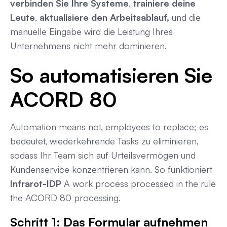
verbinden Sie Ihre Systeme
,
trainiere deine
Leute
,
aktualisiere den Arbeitsablauf,
und die
manuelle Eingabe wird die Leistung Ihres
Unternehmens nicht mehr dominieren.
So automatisieren Sie
ACORD 80
Automation means not, employees to replace; es
bedeutet, wiederkehrende Tasks zu eliminieren,
sodass Ihr Team sich auf Urteilsvermögen und
Kundenservice konzentrieren kann. So funktioniert
Infrarot-IDP
A work process processed in the rule
the ACORD 80 processing.
Schritt 1: Das Formular aufnehmen