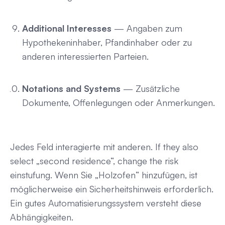
Additional Interesses
— Angaben zum
Hypothekeninhaber, Pfandinhaber oder zu
anderen interessierten Parteien.
Notations and Systems
— Zusätzliche
Dokumente, Offenlegungen oder Anmerkungen.
Jedes Feld interagierte mit anderen. If they also
select „second residence“, change the risk
einstufung. Wenn Sie „Holzofen“ hinzufügen, ist
möglicherweise ein Sicherheitshinweis erforderlich.
Ein gutes Automatisierungssystem versteht diese
Abhängigkeiten.