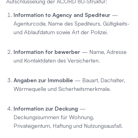
Aufschlüsselung der ACORD 80-Struktur:
Information to Agency and Spediteur
—
Agenturcode, Name des Spediteurs, Gültigkeits-
und Ablaufdatum sowie Art der Polizei.
Information for bewerber
— Name, Adresse
und Kontaktdaten des Versicherten.
Angaben zur Immobilie
— Bauart, Dachalter,
Wärmequelle und Sicherheitsmerkmale.
Information zur Deckung
—
Deckungssummen für Wohnung,
Privateigentum, Haftung und Nutzungsausfall.