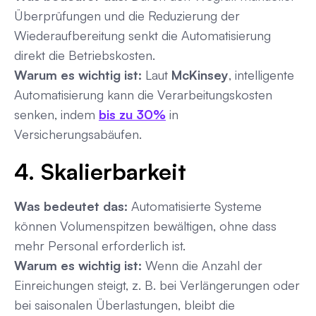
Überprüfungen und die Reduzierung der
Wiederaufbereitung senkt die Automatisierung
direkt die Betriebskosten.
Warum es wichtig ist:
Laut
McKinsey
, intelligente
Automatisierung kann die Verarbeitungskosten
senken, indem
bis zu 30%
in
Versicherungsabäufen.
4. Skalierbarkeit
Was bedeutet das:
Automatisierte Systeme
können Volumenspitzen bewältigen, ohne dass
mehr Personal erforderlich ist.
Warum es wichtig ist:
Wenn die Anzahl der
Einreichungen steigt, z. B. bei Verlängerungen oder
bei saisonalen Überlastungen, bleibt die