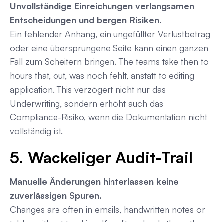
Unvollständige Einreichungen verlangsamen
Entscheidungen und bergen Risiken.
Ein fehlender Anhang, ein ungefüllter Verlustbetrag
oder eine übersprungene Seite kann einen ganzen
Fall zum Scheitern bringen. The teams take then to
hours that, out, was noch fehlt, anstatt to editing
application. This verzögert nicht nur das
Underwriting, sondern erhöht auch das
Compliance-Risiko, wenn die Dokumentation nicht
vollständig ist.
5. Wackeliger Audit-Trail
Manuelle Änderungen hinterlassen keine
zuverlässigen Spuren.
Changes are often in emails, handwritten notes or