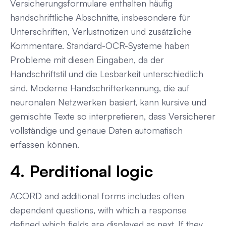
Versicherungsformulare enthalten häufig
handschriftliche Abschnitte, insbesondere für
Unterschriften, Verlustnotizen und zusätzliche
Kommentare. Standard-OCR-Systeme haben
Probleme mit diesen Eingaben, da der
Handschriftstil und die Lesbarkeit unterschiedlich
sind. Moderne Handschrifterkennung, die auf
neuronalen Netzwerken basiert, kann kursive und
gemischte Texte so interpretieren, dass Versicherer
vollständige und genaue Daten automatisch
erfassen können.
4. Perditional logic
ACORD and additional forms includes often
dependent questions, with which a response
defined which fields are displayed as next. If they