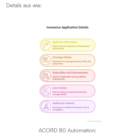
Details aus wie:
ACORD 80 Automation: