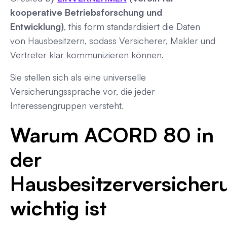
kooperative Betriebsforschung und
Entwicklung)
, this form standardisiert die Daten
von Hausbesitzern, sodass Versicherer, Makler und
Vertreter klar kommunizieren können.
Sie stellen sich als eine universelle
Versicherungssprache vor, die jeder
Interessengruppen versteht.
Warum ACORD 80 in
der
Hausbesitzerversicher
wichtig ist