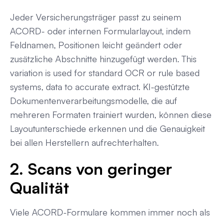
Jeder Versicherungsträger passt zu seinem
ACORD- oder internen Formularlayout, indem
Feldnamen, Positionen leicht geändert oder
zusätzliche Abschnitte hinzugefügt werden. This
variation is used for standard OCR or rule based
systems, data to accurate extract. KI-gestützte
Dokumentenverarbeitungsmodelle, die auf
mehreren Formaten trainiert wurden, können diese
Layoutunterschiede erkennen und die Genauigkeit
bei allen Herstellern aufrechterhalten.
2. Scans von geringer
Qualität
Viele ACORD-Formulare kommen immer noch als