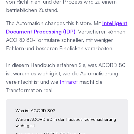
von Richtlinien, und der Prozess wird zu einem
betrieblichen Zustand.
The Automation changes this history. Mit
Intelligent
Document Processing (IDP)
, Versicherer können
ACORD 80-Formulare schneller, mit weniger
Fehlern und besseren Einblicken verarbeiten.
In diesem Handbuch erfahren Sie, was ACORD 80
ist, warum es wichtig ist, wie die Automatisierung
vereinfacht ist und wie
Infrarot
macht die
Transformation real.
Was ist ACORD 80?
Warum ACORD 80 in der Hausbesitzerversicherung
wichtig ist