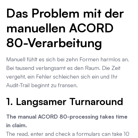
Das Problem mit der
manuellen ACORD
80-Verarbeitung
Manuell fühlt es sich bei zehn Formen harmlos an.
Bei tausend verlangsamt es den Raum. Die Zeit
vergeht, ein Fehler schleichen sich ein und Ihr
Audit-Trail beginnt zu fransen.
1. Langsamer Turnaround
The manual ACORD 80-processing takes time
in claim.
The read, enter and check a formulars can take 10