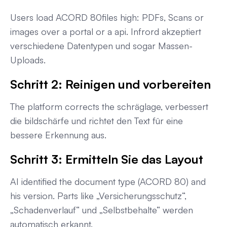
Users load ACORD 80files high: PDFs, Scans or
images over a portal or a api. Infrord akzeptiert
verschiedene Datentypen und sogar Massen-
Uploads.
Schritt 2: Reinigen und vorbereiten
The platform corrects the schräglage, verbessert
die bildschärfe und richtet den Text für eine
bessere Erkennung aus.
Schritt 3: Ermitteln Sie das Layout
AI identified the document type (ACORD 80) and
his version. Parts like „Versicherungsschutz“,
„Schadenverlauf“ und „Selbstbehalte“ werden
automatisch erkannt.