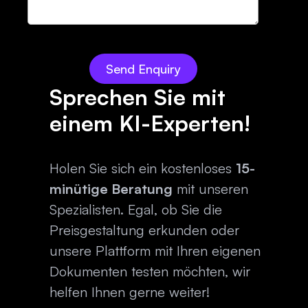
Sprechen Sie mit
einem KI-Experten!
Holen Sie sich ein kostenloses
15-
minütige Beratung
mit unseren
Spezialisten. Egal, ob Sie die
Preisgestaltung erkunden oder
unsere Plattform mit Ihren eigenen
Dokumenten testen möchten, wir
helfen Ihnen gerne weiter!