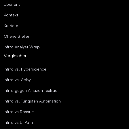
Über uns
Kontakt
Karriere
Offene Stellen
Infrrd Analyst Wrap
Vergleichen
Infrrd vs. Hyperscience
Infrrd vs. Abby
Infrrd gegen Amazon Textract
Infrrd vs. Tungsten Automation
Infrrd vs Rossum
Infrrd vs UI Path