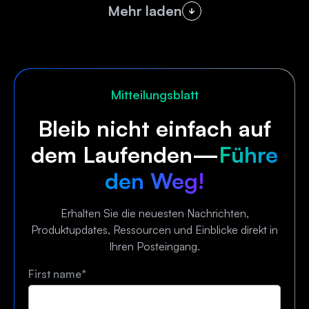
Mehr laden
Mitteilungsblatt
Bleib nicht einfach auf
dem Laufenden—
Führe
den Weg!
Erhalten Sie die neuesten Nachrichten,
Produktupdates, Ressourcen und Einblicke direkt in
Ihren Posteingang.
First name
*