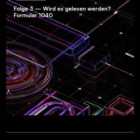
Folge 3 — Wird es gelesen werden?
Formular 1040