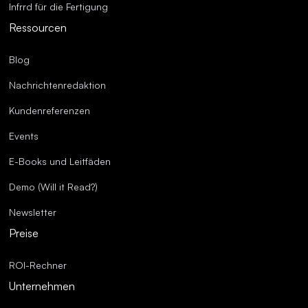
Infrrd für die Fertigung
Ressourcen
Blog
Nachrichtenredaktion
Kundenreferenzen
Events
E-Books und Leitfäden
Demo (Will it Read?)
Newsletter
Preise
ROI-Rechner
Unternehmen