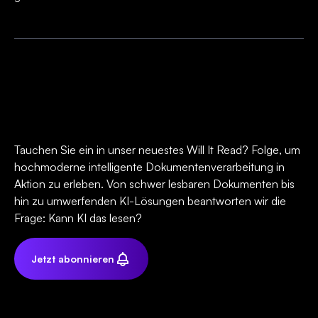
Tauchen Sie ein in unser neuestes Will It Read? Folge, um
hochmoderne intelligente Dokumentenverarbeitung in
Aktion zu erleben. Von schwer lesbaren Dokumenten bis
hin zu umwerfenden KI-Lösungen beantworten wir die
Frage: Kann KI das lesen?
Jetzt abonnieren