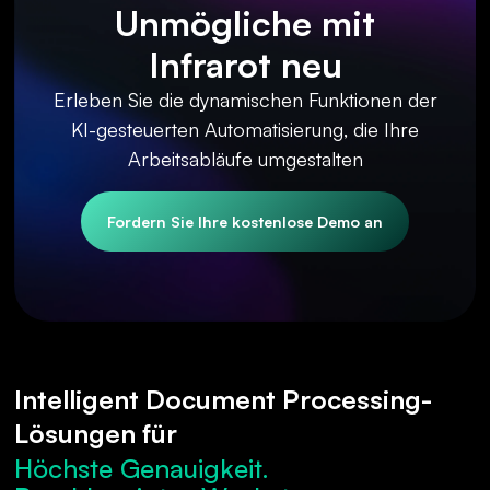
Unmögliche mit
Infrarot neu
Erleben Sie die dynamischen Funktionen der
KI-gesteuerten Automatisierung, die Ihre
Arbeitsabläufe umgestalten
Fordern Sie Ihre kostenlose Demo an
Intelligent Document Processing-
Lösungen für
Höchste Genauigkeit.