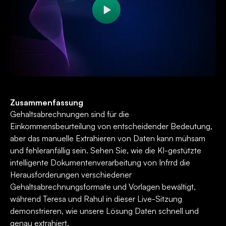
Zusammenfassung
Gehaltsabrechnungen sind für die
Einkommensbeurteilung von entscheidender Bedeutung,
aber das manuelle Extrahieren von Daten kann mühsam
und fehleranfällig sein. Sehen Sie, wie die KI-gestützte
intelligente Dokumentenverarbeitung von Infrrd die
Herausforderungen verschiedener
Gehaltsabrechnungsformate und Vorlagen bewältigt,
während Teresa und Rahul in dieser Live-Sitzung
demonstrieren, wie unsere Lösung Daten schnell und
genau extrahiert.