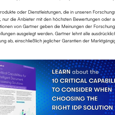
Produkte oder Dienstleistungen, die in unseren Forschung
t, nur die Anbieter mit den höchsten Bewertungen oder
tionen von Gartner geben die Meinungen der Forschung
tellungen ausgelegt werden. Gartner lehnt alle ausdrückli
ng ab, einschließlich jeglicher Garantien der Marktgängi