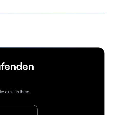
ufenden
 direkt in Ihren