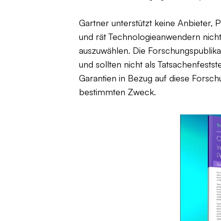
Gartner unterstützt keine Anbieter, 
und rät Technologieanwendern nich
auszuwählen. Die Forschungspublika
und sollten nicht als Tatsachenfests
Garantien in Bezug auf diese Forschu
bestimmten Zweck.