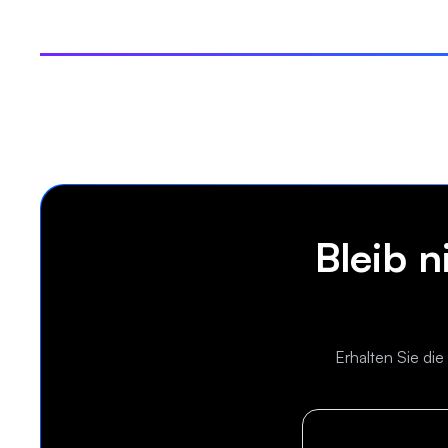
Bleib 
Erhalten Sie di