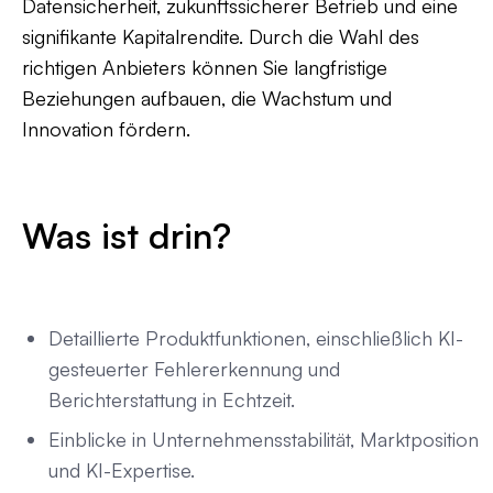
Datensicherheit, zukunftssicherer Betrieb und eine
signifikante Kapitalrendite. Durch die Wahl des
richtigen Anbieters können Sie langfristige
Beziehungen aufbauen, die Wachstum und
Innovation fördern.
Was ist drin?
Detaillierte Produktfunktionen, einschließlich KI-
gesteuerter Fehlererkennung und
Berichterstattung in Echtzeit.
Einblicke in Unternehmensstabilität, Marktposition
und KI-Expertise.