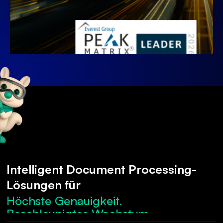
Intelligent Document Processing-
Lösungen für
Höchste Genauigkeit.
Beschleunigtes Wachstum.