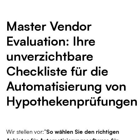
Master Vendor
Evaluation: Ihre
unverzichtbare
Checkliste für die
Automatisierung von
Hypothekenprüfungen
Wir stellen vor:“
So wählen Sie den richtigen