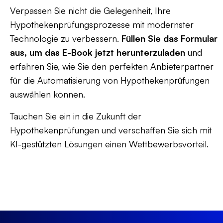
Verpassen Sie nicht die Gelegenheit, Ihre
Hypothekenprüfungsprozesse mit modernster
Technologie zu verbessern.
Füllen Sie das Formular
aus, um das E-Book jetzt herunterzuladen
und
erfahren Sie, wie Sie den perfekten Anbieterpartner
für die Automatisierung von Hypothekenprüfungen
auswählen können.
Tauchen Sie ein in die Zukunft der
Hypothekenprüfungen und verschaffen Sie sich mit
KI-gestützten Lösungen einen Wettbewerbsvorteil.