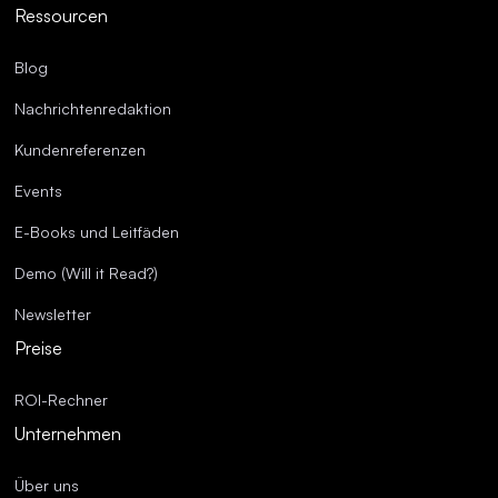
Ressourcen
Blog
Nachrichtenredaktion
Kundenreferenzen
Events
E-Books und Leitfäden
Demo (Will it Read?)
Newsletter
Preise
ROI-Rechner
Unternehmen
Über uns