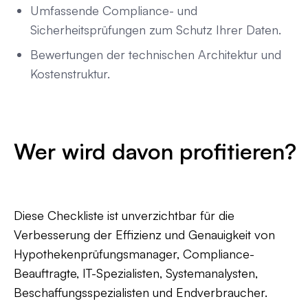
Umfassende Compliance- und
Sicherheitsprüfungen zum Schutz Ihrer Daten.
Bewertungen der technischen Architektur und
Kostenstruktur.
Wer wird davon profitieren?
Diese Checkliste ist unverzichtbar für die
Verbesserung der Effizienz und Genauigkeit von
Hypothekenprüfungsmanager, Compliance-
Beauftragte, IT-Spezialisten, Systemanalysten,
Beschaffungsspezialisten und Endverbraucher.