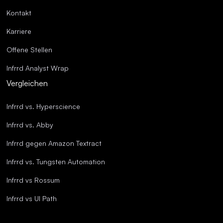
Kontakt
Karriere
Offene Stellen
Infrrd Analyst Wrap
Vergleichen
Infrrd vs. Hyperscience
Infrrd vs. Abby
Infrrd gegen Amazon Textract
Infrrd vs. Tungsten Automation
Infrrd vs Rossum
Infrrd vs UI Path