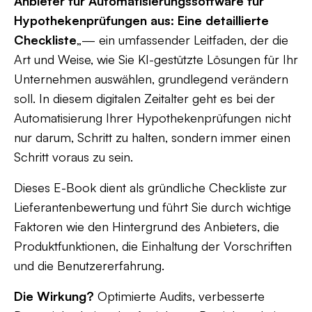
Anbieter für Automatisierungssoftware für
Hypothekenprüfungen aus: Eine detaillierte
Checkliste
„— ein umfassender Leitfaden, der die
Art und Weise, wie Sie KI-gestützte Lösungen für Ihr
Unternehmen auswählen, grundlegend verändern
soll. In diesem digitalen Zeitalter geht es bei der
Automatisierung Ihrer Hypothekenprüfungen nicht
nur darum, Schritt zu halten, sondern immer einen
Schritt voraus zu sein.
Dieses E-Book dient als gründliche Checkliste zur
Lieferantenbewertung und führt Sie durch wichtige
Faktoren wie den Hintergrund des Anbieters, die
Produktfunktionen, die Einhaltung der Vorschriften
und die Benutzererfahrung.
Die Wirkung?
Optimierte Audits, verbesserte