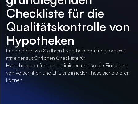
Checkliste für die
Qualitätskontrolle von
Hypotheken
Erfahren Sie, wie Sie Ihren Hypothekenprüfungsprozess
mit einer ausführlichen Checkliste für
Hypothekenprüfungen optimieren und so die Einhaltung
von Vorschriften und Effizienz in jeder Phase sicherstellen
können.