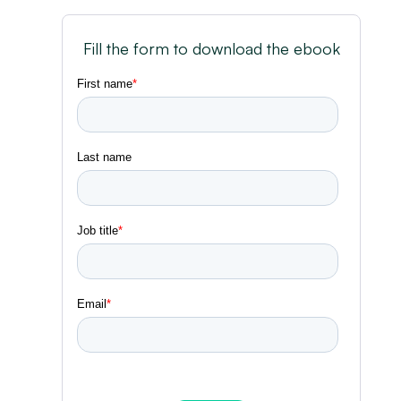
Fill the form to download the ebook