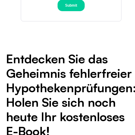
Entdecken Sie das
Geheimnis fehlerfreier
Hypothekenprüfungen
Holen Sie sich noch
heute Ihr kostenloses
E-Book!