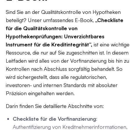
Sind Sie an der Qualitätskontrolle von Hypotheken
beteiligt? Unser umfassendes E-Book,
„Checkliste
für die Qualitätskontrolle von
Hypothekenprüfungen: Unverzichtbares
Instrument für die Kreditintegrität“,
ist eine wichtige
Ressource, die nur auf Sie zugeschnitten ist. In diesem
Leitfaden wird alles von der Vorfinanzierung bis hin zu
Kontrollen nach Abschluss sorgfältig behandelt. So
wird sichergestellt, dass alle regulatorischen,
investoren- und internen Standards mit absoluter
Präzision eingehalten werden.
Darin finden Sie detaillierte Abschnitte von:
Checkliste für die Vorfinanzierung
:
Authentifizierung von Kreditnehmerinformationen,