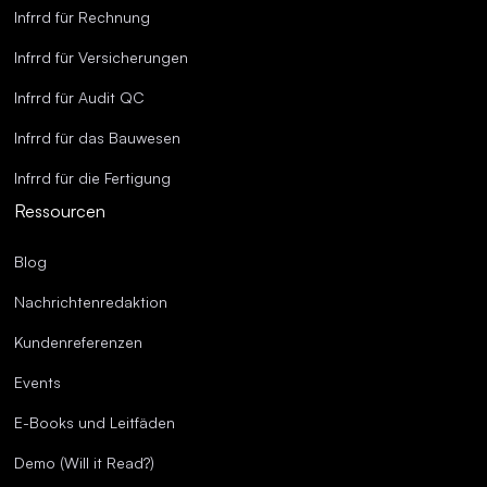
Infrrd für Rechnung
Infrrd für Versicherungen
Infrrd für Audit QC
Infrrd für das Bauwesen
Infrrd für die Fertigung
Ressourcen
Blog
Nachrichtenredaktion
Kundenreferenzen
Events
E-Books und Leitfäden
Demo (Will it Read?)