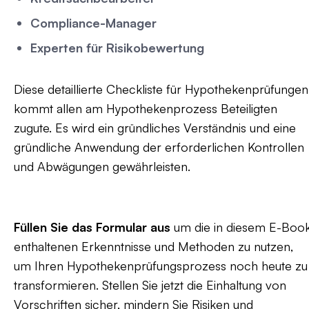
Compliance-Manager
Experten für Risikobewertung
Diese detaillierte Checkliste für Hypothekenprüfungen
kommt allen am Hypothekenprozess Beteiligten
zugute. Es wird ein gründliches Verständnis und eine
gründliche Anwendung der erforderlichen Kontrollen
und Abwägungen gewährleisten.
Füllen Sie das Formular aus
um die in diesem E-Boo
enthaltenen Erkenntnisse und Methoden zu nutzen,
um Ihren Hypothekenprüfungsprozess noch heute zu
transformieren. Stellen Sie jetzt die Einhaltung von
Vorschriften sicher, mindern Sie Risiken und