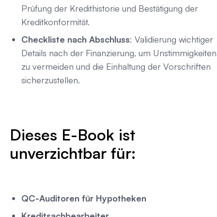
Prüfung der Kredithistorie und Bestätigung der
Kreditkonformität.
Checkliste nach Abschluss
: Validierung wichtiger
Details nach der Finanzierung, um Unstimmigkeiten
zu vermeiden und die Einhaltung der Vorschriften
sicherzustellen.
Dieses E-Book ist
unverzichtbar für:
QC-Auditoren für Hypotheken
Kreditsachbearbeiter