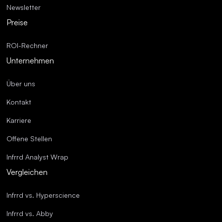
Newsletter
Preise
ROI-Rechner
Unternehmen
Über uns
Kontakt
Karriere
Offene Stellen
Infrrd Analyst Wrap
Vergleichen
Infrrd vs. Hyperscience
Infrrd vs. Abby