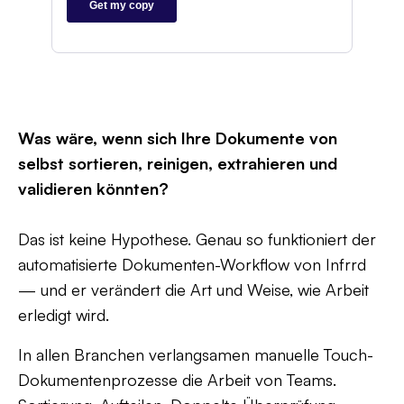
Was wäre, wenn sich Ihre Dokumente von
selbst sortieren, reinigen, extrahieren und
validieren könnten?
Das ist keine Hypothese. Genau so funktioniert der
automatisierte Dokumenten-Workflow von Infrrd
— und er verändert die Art und Weise, wie Arbeit
erledigt wird.
In allen Branchen verlangsamen manuelle Touch-
Dokumentenprozesse die Arbeit von Teams.