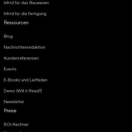
Infrrd für das Bauwesen
Infrrd für die Fertigung
Ressourcen
Blog
Nachrichtenredaktion
Kundenreferenzen
Events
E-Books und Leitfäden
Demo (Will it Read?)
Newsletter
Preise
ROI-Rechner