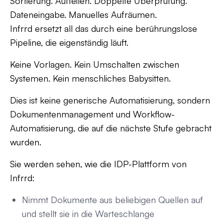
Sortierung. Aufteilen. Doppelte Überprüfung.
Dateneingabe. Manuelles Aufräumen.
Infrrd ersetzt all das durch eine berührungslose
Pipeline, die eigenständig läuft.
Keine Vorlagen. Kein Umschalten zwischen
Systemen. Kein menschliches Babysitten.
Dies ist keine generische Automatisierung, sondern
Dokumentenmanagement und Workflow-
Automatisierung, die auf die nächste Stufe gebracht
wurden.
Sie werden sehen, wie die IDP-Plattform von
Infrrd:
Nimmt Dokumente aus beliebigen Quellen auf
und stellt sie in die Warteschlange