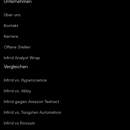
Unternehmen
Über uns
Kontakt
Karriere
Offene Stellen
Infrrd Analyst Wrap
Vergleichen
Infrrd vs. Hyperscience
Infrrd vs. Abby
Infrrd gegen Amazon Textract
Infrrd vs. Tungsten Automation
Infrrd vs Rossum