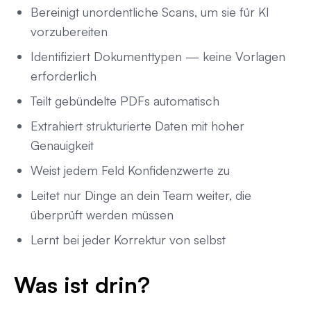
Bereinigt unordentliche Scans, um sie für KI
vorzubereiten
Identifiziert Dokumenttypen — keine Vorlagen
erforderlich
Teilt gebündelte PDFs automatisch
Extrahiert strukturierte Daten mit hoher
Genauigkeit
Weist jedem Feld Konfidenzwerte zu
Leitet nur Dinge an dein Team weiter, die
überprüft werden müssen
Lernt bei jeder Korrektur von selbst
Was ist drin?