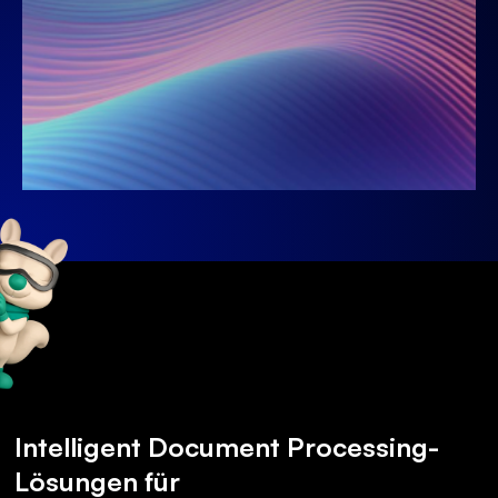
Intelligent Document Processing-
Lösungen für