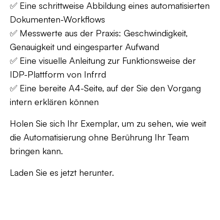
✅ Eine schrittweise Abbildung eines automatisierten
Dokumenten-Workflows
✅ Messwerte aus der Praxis: Geschwindigkeit,
Genauigkeit und eingesparter Aufwand
✅ Eine visuelle Anleitung zur Funktionsweise der
IDP-Plattform von Infrrd
✅ Eine bereite A4-Seite, auf der Sie den Vorgang
intern erklären können
Holen Sie sich Ihr Exemplar, um zu sehen, wie weit
die Automatisierung ohne Berührung Ihr Team
bringen kann.
Laden Sie es jetzt herunter.