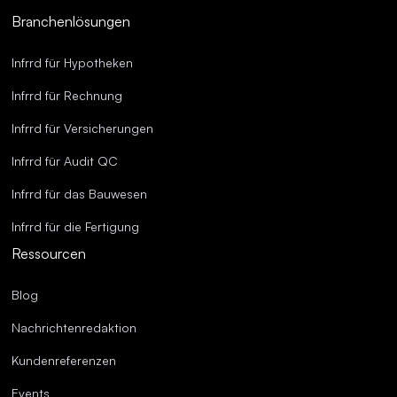
Branchenlösungen
Infrrd für Hypotheken
Infrrd für Rechnung
Infrrd für Versicherungen
Infrrd für Audit QC
Infrrd für das Bauwesen
Infrrd für die Fertigung
Ressourcen
Blog
Nachrichtenredaktion
Kundenreferenzen
Events