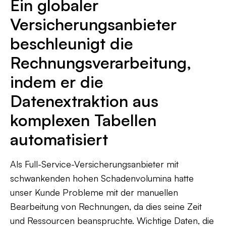
Ein globaler
Versicherungsanbieter
beschleunigt die
Rechnungsverarbeitung,
indem er die
Datenextraktion aus
komplexen Tabellen
automatisiert
Als Full-Service-Versicherungsanbieter mit
schwankenden hohen Schadenvolumina hatte
unser Kunde Probleme mit der manuellen
Bearbeitung von Rechnungen, da dies seine Zeit
und Ressourcen beanspruchte. Wichtige Daten, die