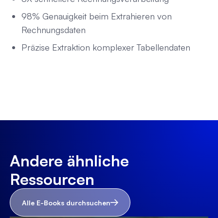
98% Genauigkeit beim Extrahieren von
Rechnungsdaten
Präzise Extraktion komplexer Tabellendaten
Andere ähnliche
Ressourcen
Alle E-Books durchsuchen