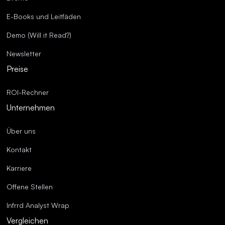
E-Books und Leitfäden
Demo (Will it Read?)
Newsletter
Preise
ROI-Rechner
Unternehmen
Über uns
Kontakt
Karriere
Offene Stellen
Infrrd Analyst Wrap
Vergleichen