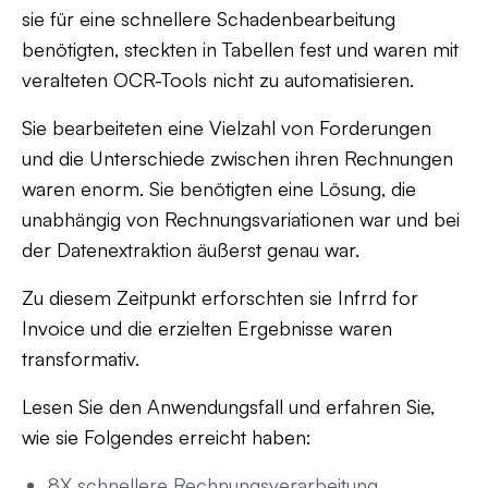
sie für eine schnellere Schadenbearbeitung
benötigten, steckten in Tabellen fest und waren mit
veralteten OCR-Tools nicht zu automatisieren.
Sie bearbeiteten eine Vielzahl von Forderungen
und die Unterschiede zwischen ihren Rechnungen
waren enorm. Sie benötigten eine Lösung, die
unabhängig von Rechnungsvariationen war und bei
der Datenextraktion äußerst genau war.
Zu diesem Zeitpunkt erforschten sie Infrrd for
Invoice und die erzielten Ergebnisse waren
transformativ.
Lesen Sie den Anwendungsfall und erfahren Sie,
wie sie Folgendes erreicht haben:
8X schnellere Rechnungsverarbeitung