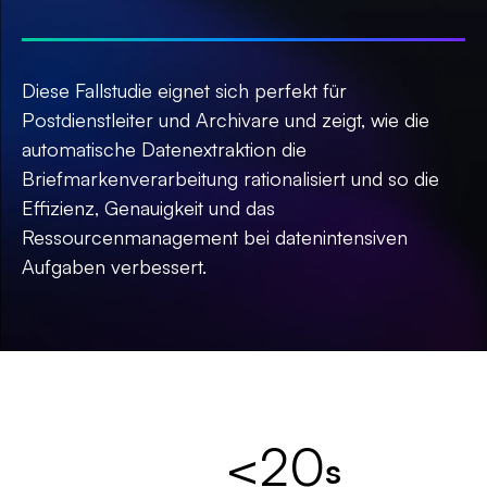
Diese Fallstudie eignet sich perfekt für
Postdienstleiter und Archivare und zeigt, wie die
automatische Datenextraktion die
Briefmarkenverarbeitung rationalisiert und so die
Effizienz, Genauigkeit und das
Ressourcenmanagement bei datenintensiven
Aufgaben verbessert.
<20
s