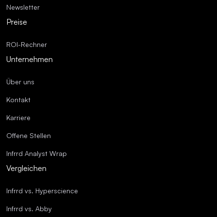
Newsletter
Preise
ROI-Rechner
Unternehmen
Über uns
Kontakt
Karriere
Offene Stellen
Infrrd Analyst Wrap
Vergleichen
Infrrd vs. Hyperscience
Infrrd vs. Abby