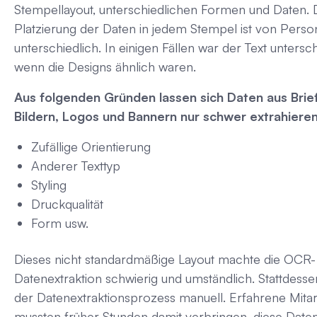
Stempellayout, unterschiedlichen Formen und Daten. 
Platzierung der Daten in jedem Stempel ist von Pers
unterschiedlich. In einigen Fällen war der Text untersc
wenn die Designs ähnlich waren.
Aus folgenden Gründen lassen sich Daten aus Bri
Bildern, Logos und Bannern nur schwer extrahieren
Zufällige Orientierung
Anderer Texttyp
Styling
Druckqualität
Form usw.
Dieses nicht standardmäßige Layout machte die OCR-
Datenextraktion schwierig und umständlich. Stattdesse
der Datenextraktionsprozess manuell. Erfahrene Mitar
mussten früher Stunden damit verbringen, diese Date