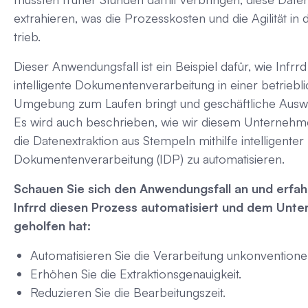
extrahieren, was die Prozesskosten und die Agilität in
trieb.
Dieser Anwendungsfall ist ein Beispiel dafür, wie Infrrd
intelligente Dokumentenverarbeitung in einer betriebl
Umgebung zum Laufen bringt und geschäftliche Auswi
Es wird auch beschrieben, wie wir diesem Unternehm
die Datenextraktion aus Stempeln mithilfe intelligenter
Dokumentenverarbeitung (IDP) zu automatisieren.
Schauen Sie sich den Anwendungsfall an und erfahr
Infrrd diesen Prozess automatisiert und dem Unt
geholfen hat:
Automatisieren Sie die Verarbeitung unkonventionell
Erhöhen Sie die Extraktionsgenauigkeit.
Reduzieren Sie die Bearbeitungszeit.