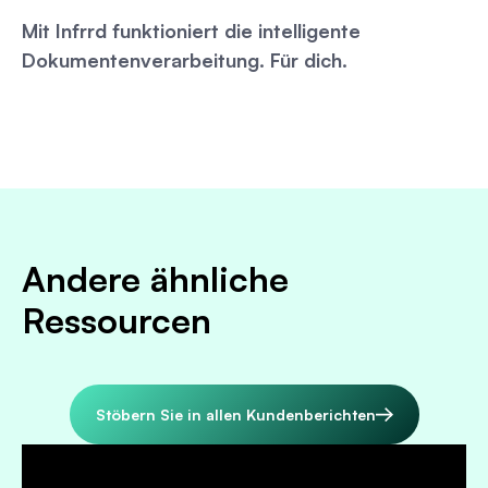
Mit Infrrd funktioniert die intelligente
Dokumentenverarbeitung. Für dich.
Andere ähnliche
Ressourcen
Stöbern Sie in allen Kundenberichten