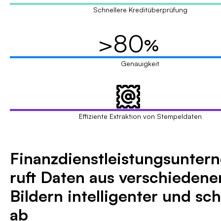
Schnellere Kreditüberprüfung
>80
%
Genauigkeit
Effiziente Extraktion von Stempeldaten
Finanzdienstleistungsunte
ruft Daten aus verschiedene
Bildern intelligenter und sch
ab