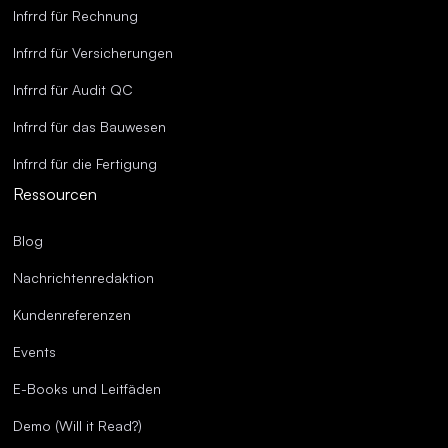
Infrrd für Rechnung
Infrrd für Versicherungen
Infrrd für Audit QC
Infrrd für das Bauwesen
Infrrd für die Fertigung
Ressourcen
Blog
Nachrichtenredaktion
Kundenreferenzen
Events
E-Books und Leitfäden
Demo (Will it Read?)