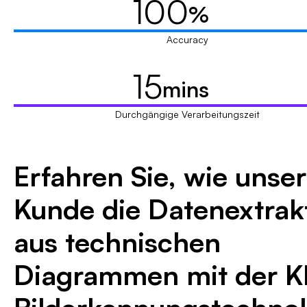
100
%
Accuracy
15
mins
Durchgängige Verarbeitungszeit
Erfahren Sie, wie unser
Kunde die Datenextrak
aus technischen
Diagrammen mit der K