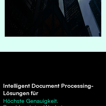
Intelligent Document Processing-
Lösungen für
Höchste Genauigkeit.