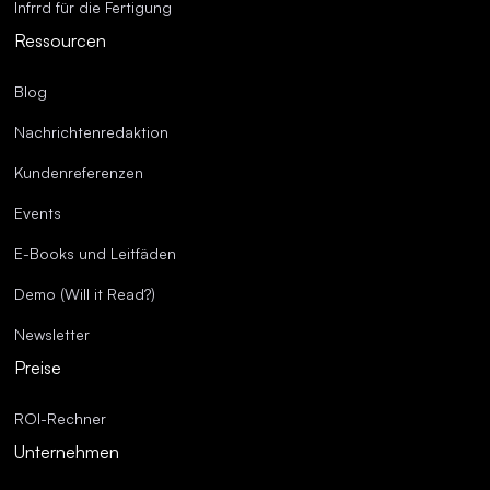
Infrrd für die Fertigung
Ressourcen
Blog
Nachrichtenredaktion
Kundenreferenzen
Events
E-Books und Leitfäden
Demo (Will it Read?)
Newsletter
Preise
ROI-Rechner
Unternehmen