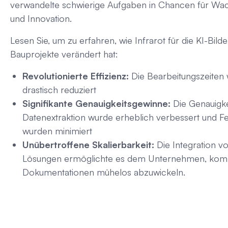
verwandelte schwierige Aufgaben in Chancen für Wa
und Innovation.
Lesen Sie, um zu erfahren, wie Infrarot für die KI-Bil
Bauprojekte verändert hat:
Revolutionierte Effizienz:
Die Bearbeitungszeiten
drastisch reduziert
Signifikante Genauigkeitsgewinne:
Die Genauigke
Datenextraktion wurde erheblich verbessert und F
wurden minimiert
Unübertroffene Skalierbarkeit:
Die Integration vo
Lösungen ermöglichte es dem Unternehmen, kom
Dokumentationen mühelos abzuwickeln.