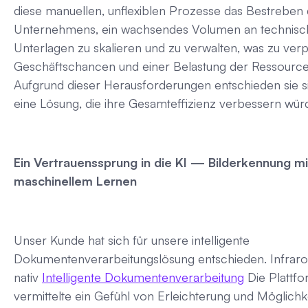
diese manuellen, unflexiblen Prozesse das Bestreben
Unternehmens, ein wachsendes Volumen an technis
Unterlagen zu skalieren und zu verwalten, was zu ver
Geschäftschancen und einer Belastung der Ressourcen
Aufgrund dieser Herausforderungen entschieden sie si
eine Lösung, die ihre Gesamteffizienz verbessern wür
Ein Vertrauenssprung in die KI — Bilderkennung mi
maschinellem Lernen
Unser Kunde hat sich für unsere intelligente
Dokumentenverarbeitungslösung entschieden. Infrarot 
nativ
Intelligente Dokumentenverarbeitung
Die Plattf
vermittelte ein Gefühl von Erleichterung und Möglichk