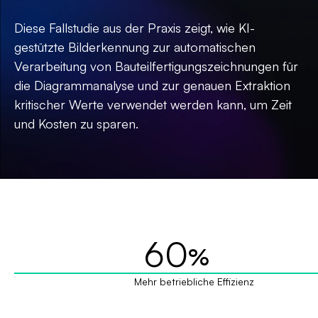
Diese Fallstudie aus der Praxis zeigt, wie KI-
gestützte Bilderkennung zur automatischen
Verarbeitung von Bauteilfertigungszeichnungen für
die Diagrammanalyse und zur genauen Extraktion
kritischer Werte verwendet werden kann, um Zeit
und Kosten zu sparen.
60
%
Mehr betriebliche Effizienz