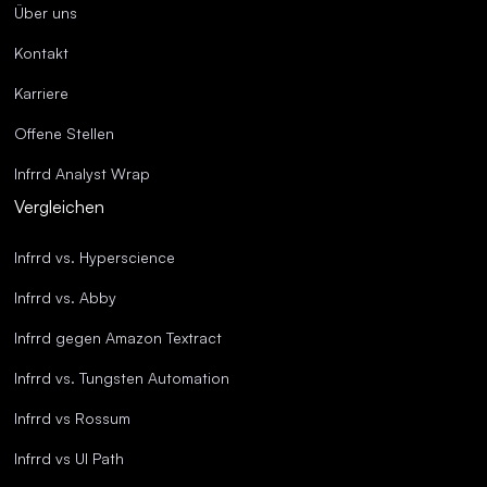
Über uns
Kontakt
Karriere
Offene Stellen
Infrrd Analyst Wrap
Vergleichen
Infrrd vs. Hyperscience
Infrrd vs. Abby
Infrrd gegen Amazon Textract
Infrrd vs. Tungsten Automation
Infrrd vs Rossum
Infrrd vs UI Path