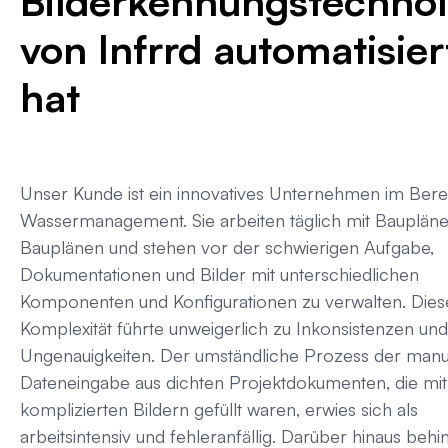
Bilderkennungstechnol
von Infrrd automatisier
hat
Unser Kunde ist ein innovatives Unternehmen im Bere
Wassermanagement. Sie arbeiten täglich mit Bauplän
Bauplänen und stehen vor der schwierigen Aufgabe,
Dokumentationen und Bilder mit unterschiedlichen
Komponenten und Konfigurationen zu verwalten. Dies
Komplexität führte unweigerlich zu Inkonsistenzen und
Ungenauigkeiten. Der umständliche Prozess der manu
Dateneingabe aus dichten Projektdokumenten, die mit
komplizierten Bildern gefüllt waren, erwies sich als
arbeitsintensiv und fehleranfällig. Darüber hinaus behi