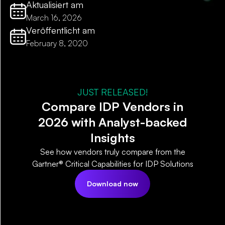
Aktualisiert am
March 16, 2026
Veröffentlicht am
February 8, 2020
JUST RELEASED!
Compare IDP Vendors in
2026 with Analyst-backed
Insights
See how vendors truly compare from the
Gartner® Critical Capabilities for IDP Solutions
Download now