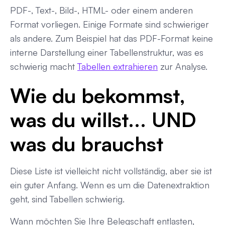
PDF-, Text-, Bild-, HTML- oder einem anderen
Format vorliegen. Einige Formate sind schwieriger
als andere. Zum Beispiel hat das PDF-Format keine
interne Darstellung einer Tabellenstruktur, was es
schwierig macht
Tabellen extrahieren
zur Analyse.
Wie du bekommst,
was du willst... UND
was du brauchst
Diese Liste ist vielleicht nicht vollständig, aber sie ist
ein guter Anfang. Wenn es um die Datenextraktion
geht, sind Tabellen schwierig.
Wann möchten Sie Ihre Belegschaft entlasten,