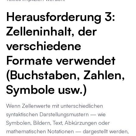
Herausforderung 3:
Zelleninhalt, der
verschiedene
Formate verwendet
(Buchstaben, Zahlen,
Symbole usw.)
Wenn Zellenwerte mit unterschiedlichen
syntaktischen Darstellungsmustern — wie
Symbolen, Bildern, Text, Abkürzungen oder
mathematischen Notationen — dargestellt werden,