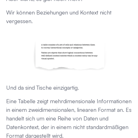
Wir können Beziehungen und Kontext nicht
vergessen.
Und da sind Tische einzigartig.
Eine Tabelle zeigt mehrdimensionale Informationen
in einem zweidimensionalen, linearen Format an. Es
handelt sich um eine Reihe von Daten
und
Datenkontext, der in einem nicht standardmäßigen
Format dargestellt wird.