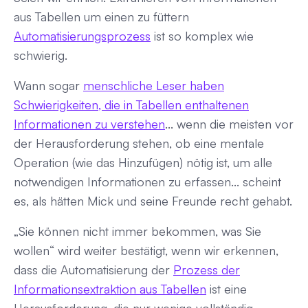
aus Tabellen
um einen zu füttern
Automatisierungsprozess
ist so komplex wie
schwierig.
Wann sogar
menschliche Leser haben
Schwierigkeiten, die in Tabellen enthaltenen
Informationen zu verstehen
... wenn die meisten vor
der Herausforderung stehen, ob eine mentale
Operation (wie das Hinzufügen) nötig ist, um alle
notwendigen Informationen zu erfassen... scheint
es, als hätten Mick und seine Freunde recht gehabt.
„Sie können nicht immer bekommen, was Sie
wollen“ wird weiter bestätigt, wenn wir erkennen,
dass die Automatisierung der
Prozess der
Informationsextraktion aus Tabellen
ist eine
Herausforderung, die nur wenige vollständig