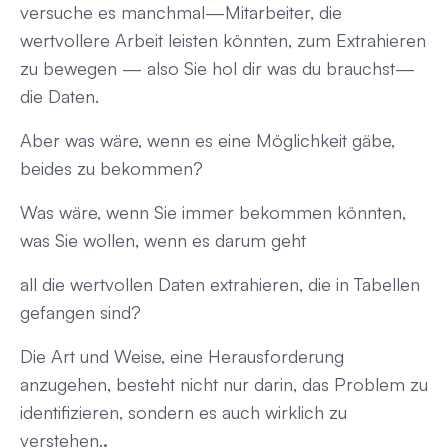
versuche es manchmal
—Mitarbeiter, die
wertvollere Arbeit leisten könnten, zum Extrahieren
zu bewegen — also Sie
hol dir was du brauchst
—
die Daten.
Aber was wäre, wenn es eine Möglichkeit gäbe,
beides zu bekommen?
Was wäre, wenn Sie immer bekommen könnten,
was Sie wollen, wenn es darum geht
all die wertvollen Daten extrahieren, die in Tabellen
gefangen sind?
Die Art und Weise, eine Herausforderung
anzugehen, besteht nicht nur darin, das Problem zu
identifizieren, sondern es auch wirklich zu
verstehen.
.