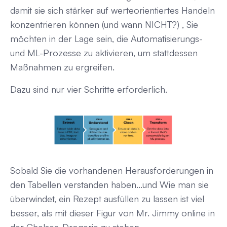
damit sie sich stärker auf werteorientiertes Handeln
konzentrieren können (und wann NICHT?) , Sie
möchten in der Lage sein, die Automatisierungs-
und ML-Prozesse zu aktivieren, um stattdessen
Maßnahmen zu ergreifen.
Dazu sind nur vier Schritte erforderlich.
Sobald Sie die vorhandenen Herausforderungen in
den Tabellen verstanden haben...
und
Wie man sie
überwindet, ein Rezept ausfüllen zu lassen ist viel
besser, als mit dieser Figur von Mr. Jimmy online in
der Chelsea-Drogerie zu stehen.