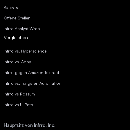
Karriere
Offene Stellen
Infrrd Analyst Wrap
Vergleichen
Infrrd vs. Hyperscience
Infrrd vs. Abby
Infrrd gegen Amazon Textract
Infrrd vs. Tungsten Automation
Infrrd vs Rossum
Infrrd vs UI Path
Hauptsitz von Infrrd, Inc.