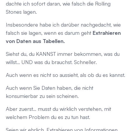
dachte ich sofort daran, wie falsch die Rolling
Stones lagen.
Insbesondere habe ich darüber nachgedacht, wie
falsch sie lagen, wenn es darum geht
Extrahieren
von Daten aus Tabellen.
Siehst du, du KANNST immer bekommen, was du
willst... UND was du brauchst. Schneller.
Auch wenn es nicht so aussieht, als ob du es kannst.
Auch wenn Sie Daten haben, die nicht
konsumierbar zu sein scheinen.
Aber zuerst... musst du wirklich verstehen, mit
welchem Problem du es zu tun hast.
Seien wir ehrlich.
Extrahieren von Informationen