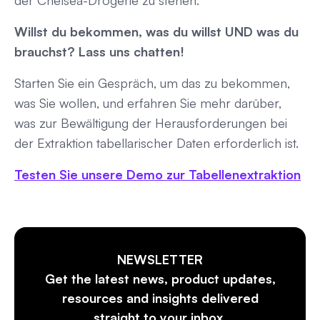
Willst du bekommen, was du willst UND was du
brauchst? Lass uns chatten!
Starten Sie ein Gespräch, um das zu bekommen,
was Sie wollen, und erfahren Sie mehr darüber,
was zur Bewältigung der Herausforderungen bei
der Extraktion tabellarischer Daten erforderlich ist.
Testen Sie unsere Demo zur Tabellenextraktion
NEWSLETTER
Get the latest news, product updates,
resources and insights delivered
straight to your inbox.