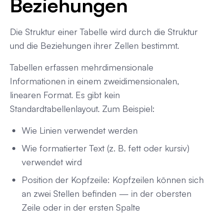
Beziehungen
Die Struktur einer Tabelle wird durch die Struktur
und die Beziehungen ihrer Zellen bestimmt.
Tabellen erfassen mehrdimensionale
Informationen in einem zweidimensionalen,
linearen Format. Es gibt kein
Standardtabellenlayout. Zum Beispiel:
Wie Linien verwendet werden
Wie formatierter Text (z. B. fett oder kursiv)
verwendet wird
Position der Kopfzeile: Kopfzeilen können sich
an zwei Stellen befinden — in der obersten
Zeile oder in der ersten Spalte