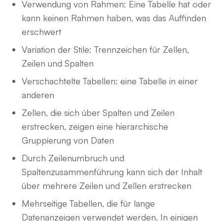
Verwendung von Rahmen: Eine Tabelle hat oder
kann keinen Rahmen haben, was das Auffinden
erschwert
Variation der Stile: Trennzeichen für Zellen,
Zeilen und Spalten
Verschachtelte Tabellen: eine Tabelle in einer
anderen
Zellen, die sich über Spalten und Zeilen
erstrecken, zeigen eine hierarchische
Gruppierung von Daten
Durch Zeilenumbruch und
Spaltenzusammenführung kann sich der Inhalt
über mehrere Zeilen und Zellen erstrecken
Mehrseitige Tabellen, die für lange
Datenanzeigen verwendet werden. In einigen