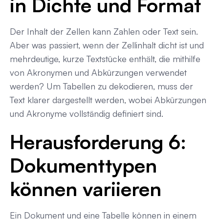
in Dichte und Format
Der Inhalt der Zellen kann Zahlen oder Text sein.
Aber was passiert, wenn der Zellinhalt dicht ist und
mehrdeutige, kurze Textstücke enthält, die mithilfe
von Akronymen und Abkürzungen verwendet
werden? Um Tabellen zu dekodieren, muss der
Text klarer dargestellt werden, wobei Abkürzungen
und Akronyme vollständig definiert sind.
Herausforderung 6:
Dokumenttypen
können variieren
Ein Dokument und eine Tabelle können in einem