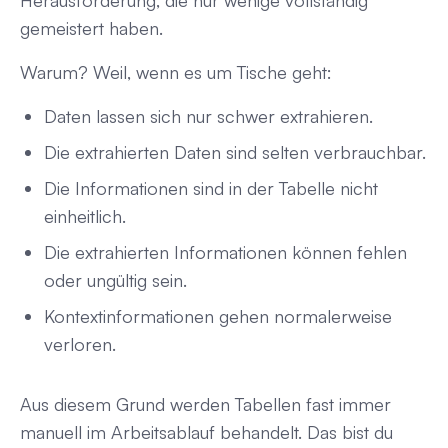
gemeistert haben.
Warum? Weil, wenn es um Tische geht:
Daten lassen sich nur schwer extrahieren.
Die extrahierten Daten sind selten verbrauchbar.
Die Informationen sind in der Tabelle nicht
einheitlich.
Die extrahierten Informationen können fehlen
oder ungültig sein.
Kontextinformationen gehen normalerweise
verloren.
Aus diesem Grund werden Tabellen fast immer
manuell im Arbeitsablauf behandelt. Das bist du