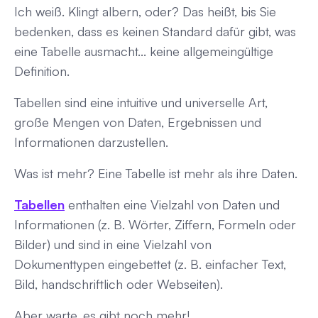
Ich weiß. Klingt albern, oder? Das heißt, bis Sie
bedenken, dass es keinen Standard dafür gibt, was
eine Tabelle ausmacht... keine allgemeingültige
Definition.
Tabellen sind eine intuitive und universelle Art,
große Mengen von Daten, Ergebnissen und
Informationen darzustellen.
Was ist mehr? Eine Tabelle ist mehr als ihre Daten.
Tabellen
enthalten eine Vielzahl von Daten und
Informationen (z. B. Wörter, Ziffern, Formeln oder
Bilder) und sind in eine Vielzahl von
Dokumenttypen eingebettet (z. B. einfacher Text,
Bild, handschriftlich oder Webseiten).
Aber warte, es gibt noch mehr!