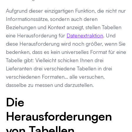
Aufgrund dieser einzigartigen Funktion, die nicht nur
Informationssätze, sondern auch deren
Beziehungen und Kontext anzeigt, stellen Tabellen
eine Herausforderung für
Datenextraktion
. Und
diese Herausforderung wird noch größer, wenn Sie
bedenken, dass es kein universelles Format für eine
Tabelle gibt: Vielleicht schicken Ihnen drei
Lieferanten drei verschiedene Tabellen in drei
verschiedenen Formaten... alle versuchen,
dasselbe zu messen und darzustellen.
Die
Herausforderungen
von Tabellen