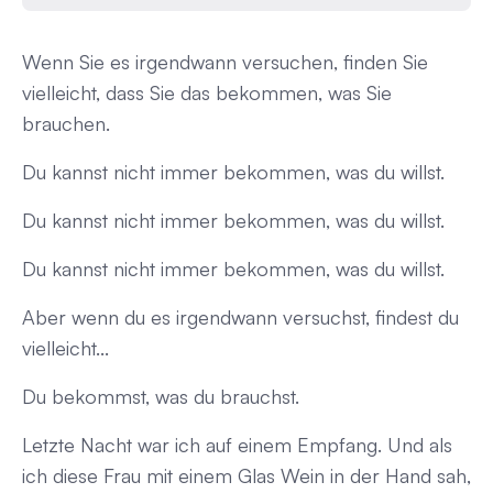
Wie du bekommst, was du willst... UND was du
brauchst
Wenn Sie es irgendwann versuchen, finden Sie
vielleicht, dass Sie das bekommen, was Sie
brauchen.
Du kannst nicht immer bekommen, was du willst.
Du kannst nicht immer bekommen, was du willst.
Du kannst nicht immer bekommen, was du willst.
Aber wenn du es irgendwann versuchst, findest du
vielleicht...
Du bekommst, was du brauchst.
Letzte Nacht war ich auf einem Empfang. Und als
ich diese Frau mit einem Glas Wein in der Hand sah,