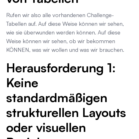
Rufen wir also alle vorhandenen Challenge-
Tabellen auf. Auf diese Weise können wir sehen,
wie sie überwunden werden können. Auf diese
Weise können wir sehen, ob wir bekommen
KÖNNEN, was wir wollen und was wir brauchen.
Herausforderung 1:
Keine
standardmäßigen
strukturellen Layouts
oder visuellen