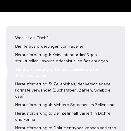
Was ist ein Tisch?
Die Herausforderungen von Tabellen
Herausforderung 1: Keine standardmäßigen
strukturellen Layouts oder visuellen Beziehungen
Herausforderung 2: Datenvisualisierung für
Menschen... nur
Herausforderung 3: Zelleninhalt, der verschiedene
Formate verwendet (Buchstaben, Zahlen, Symbole
usw.)
Herausforderung 4: Mehrere Sprachen im Zelleninhalt
Herausforderung 5: Der Zellinhalt variiert in Dichte
und Format
Herausforderung 6: Dokumenttypen können variieren