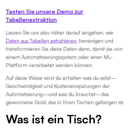
Testen Sie unsere Demo zur
Tabellenextraktion
Lassen Sie uns also näher darauf eingehen, wie
Daten aus Tabellen extrahieren
,
bereinigen und
transformieren Sie diese Daten dann, damit sie von
einem Automatisierungssystem oder einer ML-
Plattform verarbeitet werden können.
Auf diese Weise wirst du
erhalten
was du willst
—
Geschwindigkeit und Kosteneinsparungen der
Automatisierung—
und was du brauchst
—das
gewonnene Gold, das in Ihren Tischen gefangen ist.
Was ist ein Tisch?