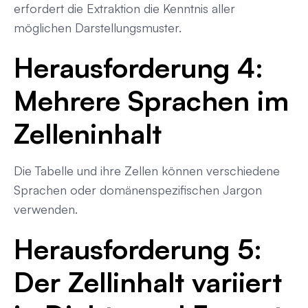
erfordert die Extraktion die Kenntnis aller
möglichen Darstellungsmuster.
Herausforderung 4:
Mehrere Sprachen im
Zelleninhalt
Die Tabelle und ihre Zellen können verschiedene
Sprachen oder domänenspezifischen Jargon
verwenden.
Herausforderung 5:
Der Zellinhalt variiert