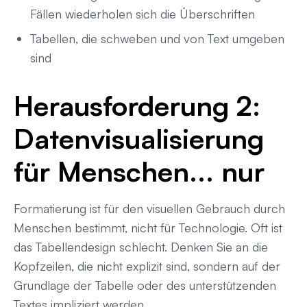
Fällen wiederholen sich die Überschriften
Tabellen, die schweben und von Text umgeben
sind
Herausforderung 2:
Datenvisualisierung
für Menschen... nur
Formatierung ist für den visuellen Gebrauch durch
Menschen bestimmt, nicht für Technologie. Oft ist
das Tabellendesign schlecht. Denken Sie an die
Kopfzeilen, die nicht explizit sind, sondern auf der
Grundlage der Tabelle oder des unterstützenden
Textes impliziert werden.