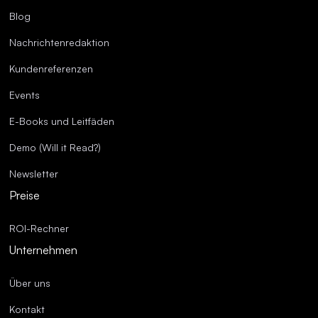
Blog
Nachrichtenredaktion
Kundenreferenzen
Events
E-Books und Leitfäden
Demo (Will it Read?)
Newsletter
Preise
ROI-Rechner
Unternehmen
Über uns
Kontakt