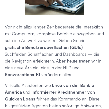
Vor nicht allzu langer Zeit bedeutete die Interaktion
mit Computern, komplexe Befehle einzugeben und
auf eine Antwort zu warten. Geben Sie ein
grafische Benutzeroberflächen (GUIs)
—
Suchfelder, Schaltflächen und Dashboards — die
die Navigation erleichtern. Aber heute treten wir in
eine neue Ära ein: eine, in der
NLP und
Konversations-KI
verändern alles.
Virtuelle Assistenten wie
Erica von der Bank of
America
und
Informierter Kreditnehmer von
Quicken Loans
führen das Kommando an. Diese
KI-gestützten Agenten bieten sofortige Antworten,