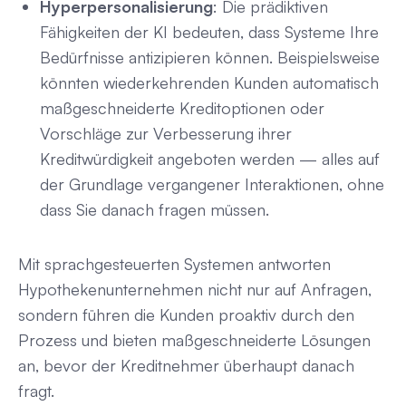
Hyperpersonalisierung
: Die prädiktiven
Fähigkeiten der KI bedeuten, dass Systeme Ihre
Bedürfnisse antizipieren können. Beispielsweise
könnten wiederkehrenden Kunden automatisch
maßgeschneiderte Kreditoptionen oder
Vorschläge zur Verbesserung ihrer
Kreditwürdigkeit angeboten werden — alles auf
der Grundlage vergangener Interaktionen, ohne
dass Sie danach fragen müssen.
Mit sprachgesteuerten Systemen antworten
Hypothekenunternehmen nicht nur auf Anfragen,
sondern führen die Kunden proaktiv durch den
Prozess und bieten maßgeschneiderte Lösungen
an, bevor der Kreditnehmer überhaupt danach
fragt.