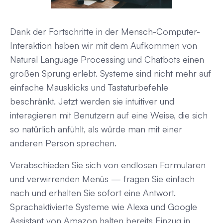
Dank der Fortschritte in der Mensch-Computer-
Interaktion haben wir mit dem Aufkommen von
Natural Language Processing und Chatbots einen
großen Sprung erlebt. Systeme sind nicht mehr auf
einfache Mausklicks und Tastaturbefehle
beschränkt. Jetzt werden sie intuitiver und
interagieren mit Benutzern auf eine Weise, die sich
so natürlich anfühlt, als würde man mit einer
anderen Person sprechen.
Verabschieden Sie sich von endlosen Formularen
und verwirrenden Menüs — fragen Sie einfach
nach und erhalten Sie sofort eine Antwort.
Sprachaktivierte Systeme wie Alexa und Google
Assistant von Amazon halten bereits Einzug in