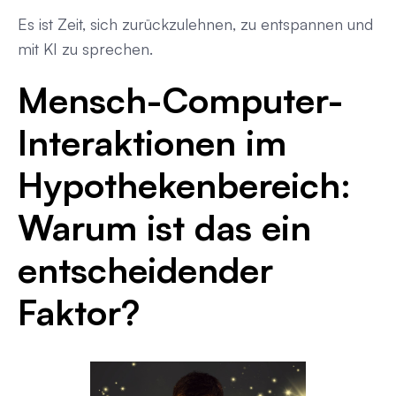
Es ist Zeit, sich zurückzulehnen, zu entspannen und
mit KI zu sprechen.
Mensch-Computer-
Interaktionen im
Hypothekenbereich:
Warum ist das ein
entscheidender
Faktor?