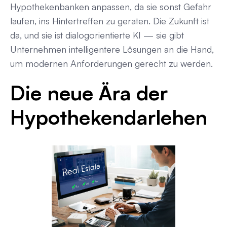
Hypothekenbanken anpassen, da sie sonst Gefahr
laufen, ins Hintertreffen zu geraten. Die Zukunft ist
da, und sie ist dialogorientierte KI — sie gibt
Unternehmen intelligentere Lösungen an die Hand,
um modernen Anforderungen gerecht zu werden.
Die neue Ära der
Hypothekendarlehen