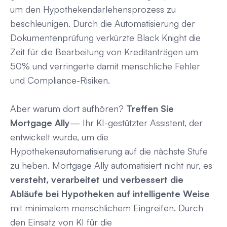
um den Hypothekendarlehensprozess zu
beschleunigen. Durch die Automatisierung der
Dokumentenprüfung verkürzte Black Knight die
Zeit für die Bearbeitung von Kreditanträgen um
50% und verringerte damit menschliche Fehler
und Compliance-Risiken.
Aber warum dort aufhören?
Treffen Sie
Mortgage Ally
— Ihr KI-gestützter Assistent, der
entwickelt wurde, um die
Hypothekenautomatisierung auf die nächste Stufe
zu heben. Mortgage Ally automatisiert nicht nur, es
versteht, verarbeitet und verbessert die
Abläufe bei Hypotheken auf intelligente Weise
mit minimalem menschlichem Eingreifen. Durch
den Einsatz von KI für die