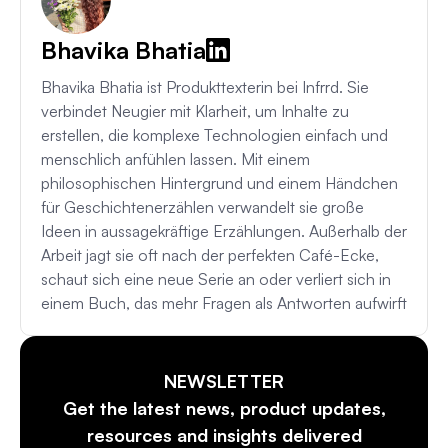
Bhavika Bhatia
Bhavika Bhatia ist Produkttexterin bei Infrrd. Sie
verbindet Neugier mit Klarheit, um Inhalte zu
erstellen, die komplexe Technologien einfach und
menschlich anfühlen lassen. Mit einem
philosophischen Hintergrund und einem Händchen
für Geschichtenerzählen verwandelt sie große
Ideen in aussagekräftige Erzählungen. Außerhalb der
Arbeit jagt sie oft nach der perfekten Café-Ecke,
schaut sich eine neue Serie an oder verliert sich in
einem Buch, das mehr Fragen als Antworten aufwirft
NEWSLETTER
Get the latest news, product updates,
resources and insights delivered