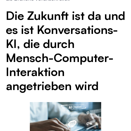
Die Zukunft ist da und
es ist Konversations-
KI, die durch
Mensch-Computer-
Interaktion
angetrieben wird