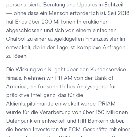
personalisierte Beratung und Updates in Echtzeit
— ohne dass ein Mensch erforderlich ist. Seit 2018
hat Erica über 200 Millionen Interaktionen
abgeschlossen und sich von einem einfachen
Chatbot zu einer ausgeklügelten Finanzassistentin
entwickelt, die in der Lage ist, komplexe Anfragen
zu lösen.
Die Wirkung von KI geht über den Kundenservice
hinaus. Nehmen wir PRIAM von der Bank of
America, ein fortschrittliches Analysegerät für
prädiktive Intelligenz, das für die
Aktienkapitalmärkte entwickelt wurde. PRIAM
wurde für die Verarbeitung von über 150 Millionen
Datenpunkten entwickelt und hilft Bankern dabei,
die besten Investoren für ECM-Geschäfte mit einer