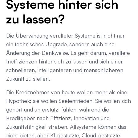
Systeme hinter sich
zu lassen?
Die Überwindung veralteter Systeme ist nicht nur
ein technisches Upgrade, sondern auch eine
Änderung der Denkweise. Es geht darum, veraltete
Ineffizienzen hinter sich zu lassen und sich einer
schnelleren, intelligenteren und menschlicheren
Zukunft zu stellen.
Die Kreditnehmer von heute wollen mehr als eine
Hypothek; sie wollen Seelenfrieden. Sie wollen sich
gehört und unterstützt fühlen, während die
Kreditgeber nach Effizienz, Innovation und
Zukunftsfähigkeit streben. Altsysteme können das
nicht bieten, aber KI-gestützte, Cloud-gestützte