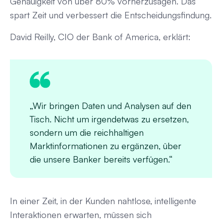
Genauigkeit von über 80% vorherzusagen. Das
spart Zeit und verbessert die Entscheidungsfindung.
David Reilly, CIO der Bank of America, erklärt:
„Wir bringen Daten und Analysen auf den
Tisch. Nicht um irgendetwas zu ersetzen,
sondern um die reichhaltigen
Marktinformationen zu ergänzen, über
die unsere Banker bereits verfügen.“
In einer Zeit, in der Kunden nahtlose, intelligente
Interaktionen erwarten, müssen sich