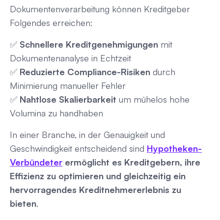
Dokumentenverarbeitung können Kreditgeber
Folgendes erreichen:
✅
Schnellere Kreditgenehmigungen
mit
Dokumentenanalyse in Echtzeit
✅
Reduzierte Compliance-Risiken
durch
Minimierung manueller Fehler
✅
Nahtlose Skalierbarkeit
um mühelos hohe
Volumina zu handhaben
In einer Branche, in der Genauigkeit und
Geschwindigkeit entscheidend sind
Hypotheken-
Verbündeter
ermöglicht es Kreditgebern, ihre
Effizienz zu optimieren und gleichzeitig ein
hervorragendes Kreditnehmererlebnis zu
bieten
.