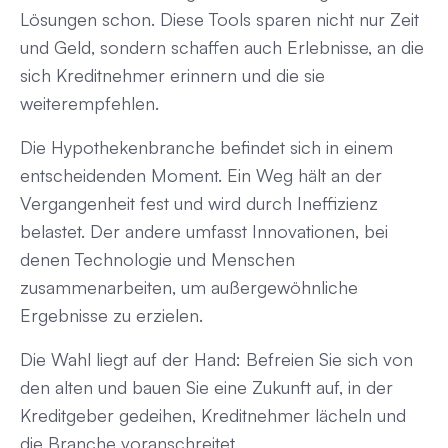
Lösungen schon. Diese Tools sparen nicht nur Zeit
und Geld, sondern schaffen auch Erlebnisse, an die
sich Kreditnehmer erinnern und die sie
weiterempfehlen.
Die Hypothekenbranche befindet sich in einem
entscheidenden Moment. Ein Weg hält an der
Vergangenheit fest und wird durch Ineffizienz
belastet. Der andere umfasst Innovationen, bei
denen Technologie und Menschen
zusammenarbeiten, um außergewöhnliche
Ergebnisse zu erzielen.
Die Wahl liegt auf der Hand: Befreien Sie sich von
den alten und bauen Sie eine Zukunft auf, in der
Kreditgeber gedeihen, Kreditnehmer lächeln und
die Branche voranschreitet.