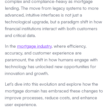
complex and compliance-heavy as mortgage
lending. The move from legacy systems to more
advanced, intuitive interfaces is not just a
technological upgrade, but a paradigm shift in how
financial institutions interact with both customers
and critical data.
In the
mortgage industry
, where efficiency,
accuracy, and customer experience are
paramount, the shift in how humans engage with
technology has unlocked new opportunities for
innovation and growth.
Let’s dive into this evolution and explore how the
mortgage domain has embraced these changes to
improve processes, reduce costs, and enhance
user experience.