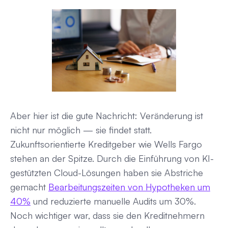
Aber hier ist die gute Nachricht: Veränderung ist
nicht nur möglich — sie findet statt.
Zukunftsorientierte Kreditgeber wie Wells Fargo
stehen an der Spitze. Durch die Einführung von KI-
gestützten Cloud-Lösungen haben sie Abstriche
gemacht
Bearbeitungszeiten von Hypotheken um
40%
und reduzierte manuelle Audits um 30%.
Noch wichtiger war, dass sie den Kreditnehmern