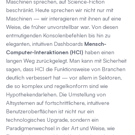
Maschinen sprechen, auf Science-Fiction
beschränkt. Heute sprechen wir nicht nur mit
Maschinen — wir interagieren mit ihnen auf eine
Weise, die früher unvorstellbar war. Von diesen
entmutigenden Konsolenbefehlen bis hin zu
eleganten, intuitiven Dashboards
Mensch-
Computer-Interaktionen (HCI)
haben einen
langen Weg zurückgelegt. Man kann mit Sicherheit
sagen, dass HCI die Funktionsweise von Branchen
deutlich verbessert hat — vor allem in Sektoren,
die so komplex und regelkonform sind wie
Hypothekendarlehen. Die Umstellung von
Altsystemen auf fortschrittlichere, intuitivere
Benutzeroberflächen ist nicht nur ein
technologisches Upgrade, sondern ein
Paradigmenwechsel in der Art und Weise, wie