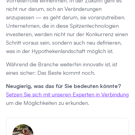
Vorreiterrolle einnehmen. In der Zukunft geht es
nicht nur darum, sich an Veränderungen
anzupassen — es geht darum, sie voranzutreiben.
Unternehmen, die in diese Spitzentechnologien
investieren, werden nicht nur der Konkurrenz einen
Schritt voraus sein, sondern auch neu definieren,
was in der Hypothekenlandschaft möglich ist.
Während die Branche weiterhin innovativ ist, ist
eines sicher: Das Beste kommt noch.
Neugierig, was das für Sie bedeuten könnte?
Setzen Sie sich mit unseren Experten in Verbindung
um die Möglichkeiten zu erkunden.