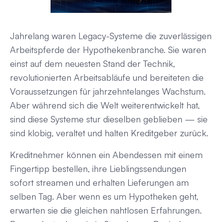
Jahrelang waren Legacy-Systeme die zuverlässigen
Arbeitspferde der Hypothekenbranche. Sie waren
einst auf dem neuesten Stand der Technik,
revolutionierten Arbeitsabläufe und bereiteten die
Voraussetzungen für jahrzehntelanges Wachstum.
Aber während sich die Welt weiterentwickelt hat,
sind diese Systeme stur dieselben geblieben — sie
sind klobig, veraltet und halten Kreditgeber zurück.
Kreditnehmer können ein Abendessen mit einem
Fingertipp bestellen, ihre Lieblingssendungen
sofort streamen und erhalten Lieferungen am
selben Tag. Aber wenn es um Hypotheken geht,
erwarten sie die gleichen nahtlosen Erfahrungen.