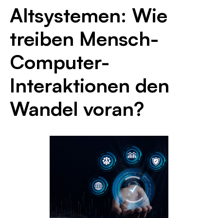
Altsystemen: Wie
treiben Mensch-
Computer-
Interaktionen den
Wandel voran?