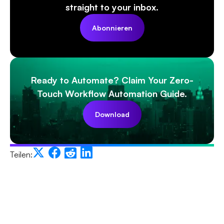
straight to your inbox.
Abonnieren
Ready to Automate? Claim Your Zero-
Touch Workflow Automation Guide.
Download
Teilen: