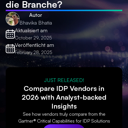
die Branche?
Autor
Bhavika Bhatia
Aktualisiert am
October 29, 2025
Veröffentlicht am
February 28, 2025
JUST RELEASED!
Compare IDP Vendors in
2026 with Analyst-backed
Insights
See how vendors truly compare from the
Gartner® Critical Capabilities for IDP Solutions