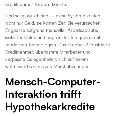
Kreditnehmer fördern könnte.
Und seien wir ehrlich — diese Systeme kosten
nicht nur Geld, sie kosten Zeit. Sie verursachen
Engpässe aufgrund manueller Arbeitsabläufe,
isolierter Daten und begrenzter Integration mit
modernen Technologien. Das Ergebnis? Frustrierte
Kreditnehmer, überlastete Mitarbeiter und
verpasste Gelegenheiten, sich auf einem
wettbewerbsintensiven Markt abzuheben.
Mensch-Computer-
Interaktion trifft
Hypothekarkredite