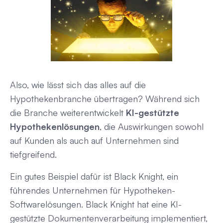
Also, wie lässt sich das alles auf die
Hypothekenbranche übertragen? Während sich
die Branche weiterentwickelt
KI-gestützte
Hypothekenlösungen
, die Auswirkungen sowohl
auf Kunden als auch auf Unternehmen sind
tiefgreifend.
Ein gutes Beispiel dafür ist Black Knight, ein
führendes Unternehmen für Hypotheken-
Softwarelösungen. Black Knight hat eine KI-
gestützte Dokumentenverarbeitung implementiert,