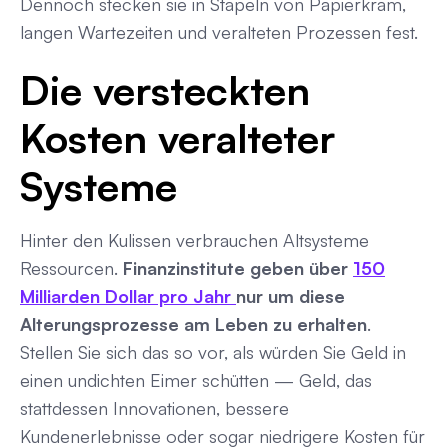
Dennoch stecken sie in Stapeln von Papierkram,
langen Wartezeiten und veralteten Prozessen fest.
Die versteckten
Kosten veralteter
Systeme
Hinter den Kulissen verbrauchen Altsysteme
Ressourcen.
Finanzinstitute geben über
150
Milliarden Dollar pro Jahr
nur um diese
Alterungsprozesse am Leben zu erhalten
.
Stellen Sie sich das so vor, als würden Sie Geld in
einen undichten Eimer schütten — Geld, das
stattdessen Innovationen, bessere
Kundenerlebnisse oder sogar niedrigere Kosten für