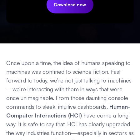
Download now
Once upon a time, the idea of humans speaking to
machines was confined to science fiction. Fast
forward to today, we’re not just talking to machines
—we’re interacting with them in ways that were
once unimaginable. From those daunting console
commands to sleek, intuitive dashboards,
Human-
Computer Interactions (HCI)
have come a long
way. It is safe to say that, HCI has clearly upgraded
the way industries function—especially in sectors as