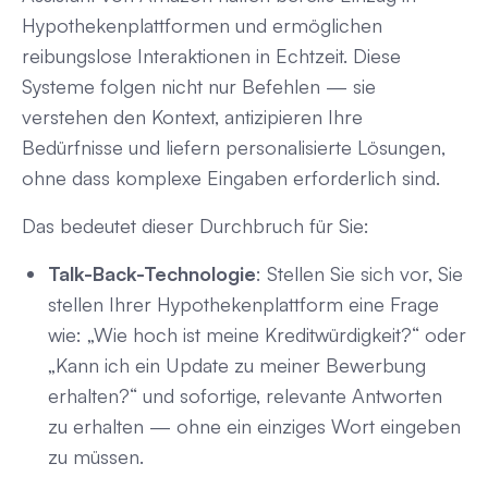
Hypothekenplattformen und ermöglichen
reibungslose Interaktionen in Echtzeit. Diese
Systeme folgen nicht nur Befehlen — sie
verstehen den Kontext, antizipieren Ihre
Bedürfnisse und liefern personalisierte Lösungen,
ohne dass komplexe Eingaben erforderlich sind.
Das bedeutet dieser Durchbruch für Sie:
Talk-Back-Technologie
: Stellen Sie sich vor, Sie
stellen Ihrer Hypothekenplattform eine Frage
wie: „Wie hoch ist meine Kreditwürdigkeit?“ oder
„Kann ich ein Update zu meiner Bewerbung
erhalten?“ und sofortige, relevante Antworten
zu erhalten — ohne ein einziges Wort eingeben
zu müssen.