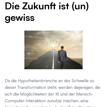
Die Zukunft ist (un)
gewiss
Da die Hypothekenbranche an der Schwelle zu
dieser Transformation steht, werden diejenigen, die
sich die Möglichkeiten der KI und der Mensch-
Computer-Interaktion zunutze machen, eine