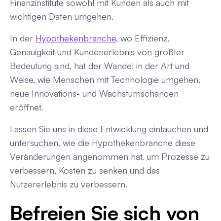
Finanzinstitute sowohl mit Kunden als auch mit
wichtigen Daten umgehen.
In der
Hypothekenbranche
, wo Effizienz,
Genauigkeit und Kundenerlebnis von größter
Bedeutung sind, hat der Wandel in der Art und
Weise, wie Menschen mit Technologie umgehen,
neue Innovations- und Wachstumschancen
eröffnet.
Lassen Sie uns in diese Entwicklung eintauchen und
untersuchen, wie die Hypothekenbranche diese
Veränderungen angenommen hat, um Prozesse zu
verbessern, Kosten zu senken und das
Nutzererlebnis zu verbessern.
Befreien Sie sich von