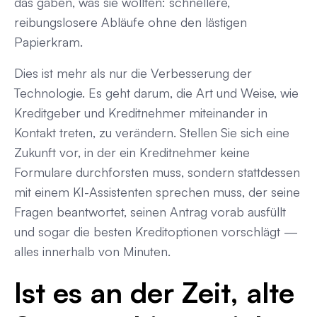
das gaben, was sie wollten: schnellere,
reibungslosere Abläufe ohne den lästigen
Papierkram.
Dies ist mehr als nur die Verbesserung der
Technologie. Es geht darum, die Art und Weise, wie
Kreditgeber und Kreditnehmer miteinander in
Kontakt treten, zu verändern. Stellen Sie sich eine
Zukunft vor, in der ein Kreditnehmer keine
Formulare durchforsten muss, sondern stattdessen
mit einem KI-Assistenten sprechen muss, der seine
Fragen beantwortet, seinen Antrag vorab ausfüllt
und sogar die besten Kreditoptionen vorschlägt —
alles innerhalb von Minuten.
Ist es an der Zeit, alte