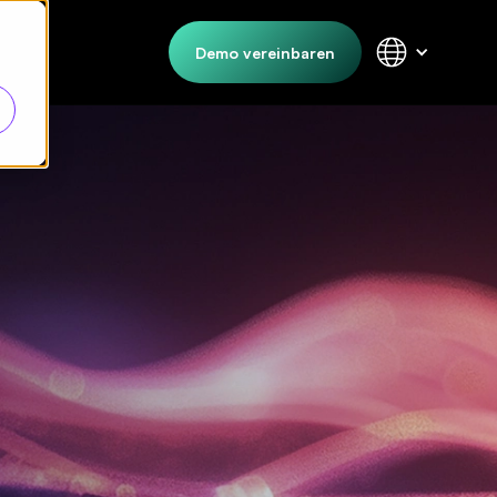
Demo vereinbaren