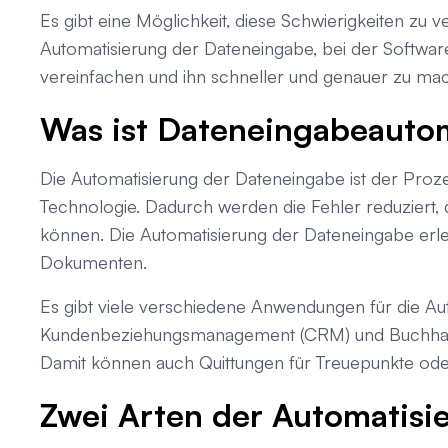
Es gibt eine Möglichkeit, diese Schwierigkeiten zu 
Automatisierung der Dateneingabe, bei der Softwa
vereinfachen und ihn schneller und genauer zu ma
Was ist Dateneingabeauto
Die Automatisierung der Dateneingabe ist der Proze
Technologie. Dadurch werden die Fehler reduziert
können. Die Automatisierung der Dateneingabe erle
Dokumenten.
Es gibt viele verschiedene Anwendungen für die Au
Kundenbeziehungsmanagement (CRM) und Buchhal
Damit können auch Quittungen für Treuepunkte ode
Zwei Arten der Automatisi