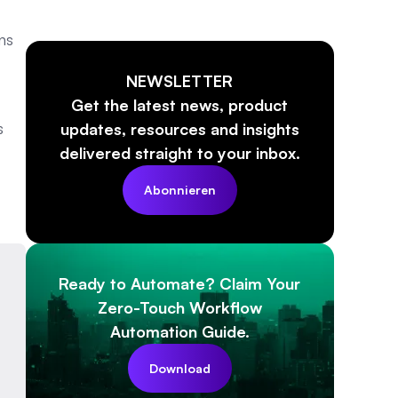
ns
NEWSLETTER
Get the latest news, product
s
updates, resources and insights
delivered straight to your inbox.
Abonnieren
Ready to Automate? Claim Your
Zero-Touch Workflow
Automation Guide.
Download