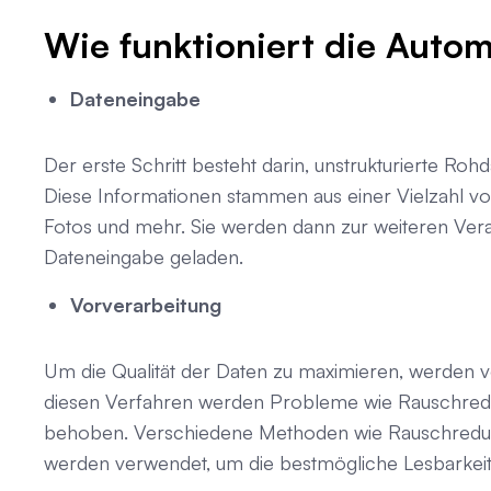
Wie funktioniert die Auto
Dateneingabe
Der erste Schritt besteht darin, unstrukturierte Ro
Diese Informationen stammen aus einer Vielzahl v
Fotos und mehr. Sie werden dann zur weiteren Verar
Dateneingabe geladen.
Vorverarbeitung
Um die Qualität der Daten zu maximieren, werden v
diesen Verfahren werden Probleme wie Rauschreduz
behoben. Verschiedene Methoden wie Rauschreduzi
werden verwendet, um die bestmögliche Lesbarkeit 