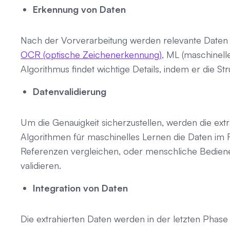
Erkennung von Daten
Nach der Vorverarbeitung werden relevante Daten er
OCR (optische Zeichenerkennung)
, ML (maschinel
Algorithmus findet wichtige Details, indem er die S
Datenvalidierung
Um die Genauigkeit sicherzustellen, werden die ext
Algorithmen für maschinelles Lernen die Daten im 
Referenzen vergleichen, oder menschliche Bedien
validieren.
Integration von Daten
Die extrahierten Daten werden in der letzten Phas