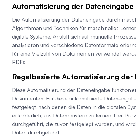
Automatisierung der Dateneingabe 
Die Automatisierung der Dateneingabe durch masch
Algorithmen und Techniken für maschinelles Lernen
digitale Systeme. Anstatt sich auf manuelle Prozes
analysieren und verschiedene Datenformate erlern
für eine Vielzahl von Dokumenten verwendet werden
PDFs.
Regelbasierte Automatisierung der
Diese Automatisierung der Dateneingabe funktioniert
Dokumenten. Für diese automatisierte Dateneingab
festgelegt, nach denen die Daten in die digitalen S
erforderlich, aus Datenmustern zu lernen. Der Proz
durchgeführt, die zuvor festgelegt wurden, und wi
Daten durchgeführt.