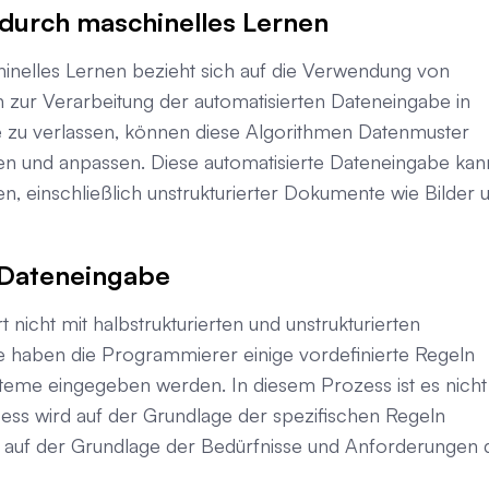
durch maschinelles Lernen
inelles Lernen bezieht sich auf die Verwendung von
 zur Verarbeitung der automatisierten Dateneingabe in
se zu verlassen, können diese Algorithmen Datenmuster
en und anpassen. Diese automatisierte Dateneingabe kan
, einschließlich unstrukturierter Dokumente wie Bilder 
 Dateneingabe
 nicht mit halbstrukturierten und unstrukturierten
e haben die Programmierer einige vordefinierte Regeln
ysteme eingegeben werden. In diesem Prozess ist es nicht
ess wird auf der Grundlage der spezifischen Regeln
rd auf der Grundlage der Bedürfnisse und Anforderungen 