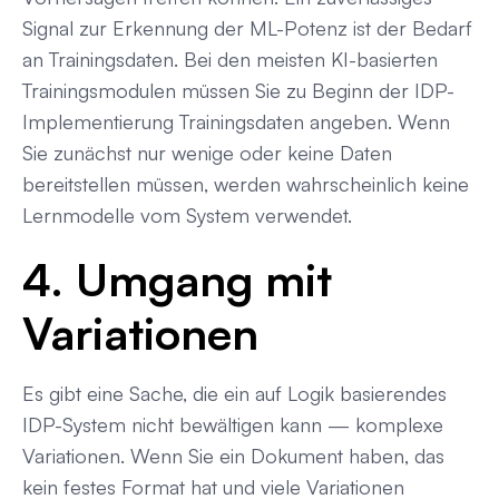
Signal zur Erkennung der ML-Potenz ist der Bedarf
an Trainingsdaten. Bei den meisten KI-basierten
Trainingsmodulen müssen Sie zu Beginn der IDP-
Implementierung Trainingsdaten angeben. Wenn
Sie zunächst nur wenige oder keine Daten
bereitstellen müssen, werden wahrscheinlich keine
Lernmodelle vom System verwendet.
4. Umgang mit
Variationen
Es gibt eine Sache, die ein auf Logik basierendes
IDP-System nicht bewältigen kann — komplexe
Variationen. Wenn Sie ein Dokument haben, das
kein festes Format hat und viele Variationen