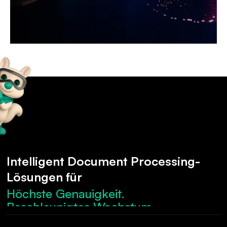
Intelligent Document Processing-
Lösungen für
Höchste Genauigkeit.
Beschleunigtes Wachstum.
Robuste Compliance.