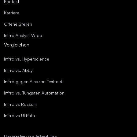
Kontakt
Karriere
Offene Stellen
Infrrd Analyst Wrap
Vergleichen
Infrrd vs. Hyperscience
Infrrd vs. Abby
Infrrd gegen Amazon Textract
Infrrd vs. Tungsten Automation
Infrrd vs Rossum
Infrrd vs UI Path