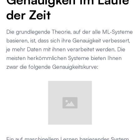
der Zeit
Die grundlegende Theorie, auf der alle ML-Systeme
basieren, ist, dass sich ihre Genauigkeit verbessert,
je mehr Daten mit ihnen verarbeitet werden. Die
meisten herkömmlichen Systeme bieten Ihnen
zwar die folgende Genauigkeitskurve:
Ein auf maschinellem Lernen basierendes System