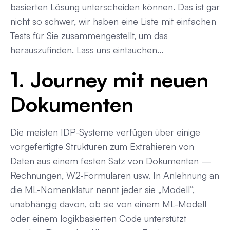
basierten Lösung unterscheiden können. Das ist gar
nicht so schwer, wir haben eine Liste mit einfachen
Tests für Sie zusammengestellt, um das
herauszufinden. Lass uns eintauchen...
1. Journey mit neuen
Dokumenten
Die meisten IDP-Systeme verfügen über einige
vorgefertigte Strukturen zum Extrahieren von
Daten aus einem festen Satz von Dokumenten —
Rechnungen, W2-Formularen usw. In Anlehnung an
die ML-Nomenklatur nennt jeder sie „Modell“,
unabhängig davon, ob sie von einem ML-Modell
oder einem logikbasierten Code unterstützt