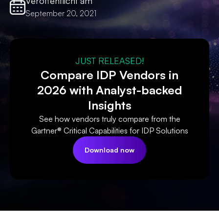
Veröffentlicht am
September 20, 2021
JUST RELEASED!
Compare IDP Vendors in
2026 with Analyst-backed
Insights
See how vendors truly compare from the
Gartner® Critical Capabilities for IDP Solutions
Download now