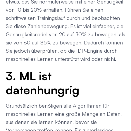
etwas, das Sie normalerweise mit einer Genauigkeit
von 10 bis 20% erhalten. Führen Sie einen
schrittweisen Trainingslauf durch und beobachten
Sie diese Zahlenbewegung. Es ist viel einfacher, die
Genauigkeitsnadel von 20 auf 30% zu bewegen, als
sie von 80 auf 85% zu bewegen. Dadurch können
Sie jedoch überprüfen, ob die IDP-Engine durch
maschinelles Lernen unterstützt wird oder nicht.
3. ML ist
datenhungrig
Grundsätzlich benötigen alle Algorithmen für
maschinelles Lernen eine große Menge an Daten,
aus denen sie lernen können, bevor sie
Vorhersagen treffen können. Ein zuverlässiges