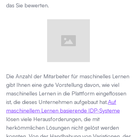
das Sie bewerten.
Die Anzahl der Mitarbeiter für maschinelles Lernen
gibt Ihnen eine gute Vorstellung davon, wie viel
maschinelles Lernen in die Plattform eingeflossen
ist, die dieses Unternehmen aufgebaut hat.
Auf
maschinellem Lernen basierende IDP-Systeme
lösen viele Herausforderungen, die mit
herkömmlichen Lösungen nicht gelöst werden
konnten. Von der Handhabung von Variationen, der