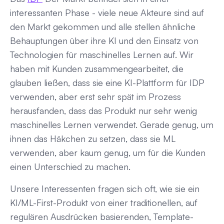
interessanten Phase - viele neue Akteure sind auf
den Markt gekommen und alle stellen ähnliche
Behauptungen über ihre KI und den Einsatz von
Technologien für maschinelles Lernen auf. Wir
haben mit Kunden zusammengearbeitet, die
glauben ließen, dass sie eine KI-Plattform für IDP
verwenden, aber erst sehr spät im Prozess
herausfanden, dass das Produkt nur sehr wenig
maschinelles Lernen verwendet. Gerade genug, um
ihnen das Häkchen zu setzen, dass sie ML
verwenden, aber kaum genug, um für die Kunden
einen Unterschied zu machen.
Unsere Interessenten fragen sich oft, wie sie ein
KI/ML-First-Produkt von einer traditionellen, auf
regulären Ausdrücken basierenden, Template-