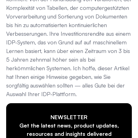
Komplexität von Tabellen, der computergestützten
Vorverarbeitung und Sortierung von Dokumenten
bis hin zu automatisierten kontinuierlichen
Verbesserungen. Ihre Investitionsrendite aus einem
IDP-System, das von Grund auf auf maschinellem
Lernen basiert, kann über einen Zeitraum von 3 bis
5 Jahren zehnmal höher sein als bei
herkömmlichen Systemen. Ich hoffe, dieser Artikel
hat Ihnen einige Hinweise gegeben, wie Sie
sorgfältig auswählen sollten — alles Gute bei der
Auswahl Ihrer IDP-Plattform.
NEWSLETTER
Get the latest news, product updates,
resources and insights delivered