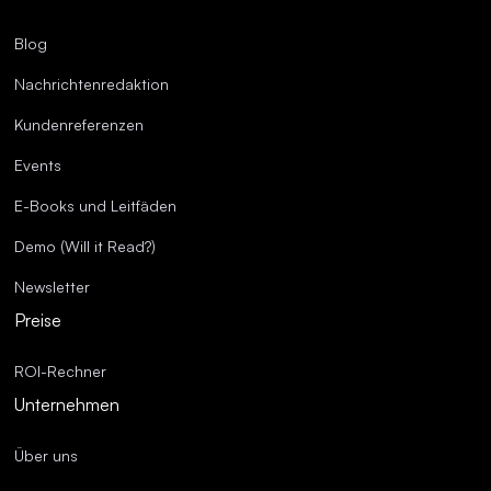
Blog
Nachrichtenredaktion
Kundenreferenzen
Events
E-Books und Leitfäden
Demo (Will it Read?)
Newsletter
Preise
ROI-Rechner
Unternehmen
Über uns