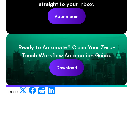
straight to your inbox.
Abonnieren
Ready to Automate? Claim Your Zero-
Touch Workflow Automation Guide.
Download
Teilen: