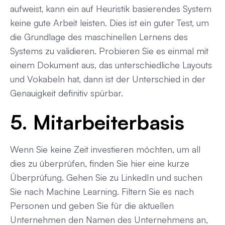
aufweist, kann ein auf Heuristik basierendes System
keine gute Arbeit leisten. Dies ist ein guter Test, um
die Grundlage des maschinellen Lernens des
Systems zu validieren. Probieren Sie es einmal mit
einem Dokument aus, das unterschiedliche Layouts
und Vokabeln hat, dann ist der Unterschied in der
Genauigkeit definitiv spürbar.
5. Mitarbeiterbasis
Wenn Sie keine Zeit investieren möchten, um all
dies zu überprüfen, finden Sie hier eine kurze
Überprüfung. Gehen Sie zu LinkedIn und suchen
Sie nach Machine Learning. Filtern Sie es nach
Personen und geben Sie für die aktuellen
Unternehmen den Namen des Unternehmens an,