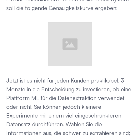
soll die folgende Genauigkeitskurve ergeben:
Jetzt ist es nicht für jeden Kunden praktikabel, 3
Monate in die Entscheidung zu investieren, ob eine
Plattform ML für die Datenextraktion verwendet
oder nicht. Sie können jedoch kleinere
Experimente mit einem viel eingeschränkteren
Datensatz durchführen. Wählen Sie die
Informationen aus, die schwer zu extrahieren sind;