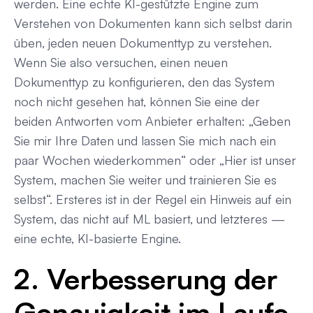
werden. Eine echte KI-gestützte Engine zum
Verstehen von Dokumenten kann sich selbst darin
üben, jeden neuen Dokumenttyp zu verstehen.
Wenn Sie also versuchen, einen neuen
Dokumenttyp zu konfigurieren, den das System
noch nicht gesehen hat, können Sie eine der
beiden Antworten vom Anbieter erhalten: „Geben
Sie mir Ihre Daten und lassen Sie mich nach ein
paar Wochen wiederkommen“ oder „Hier ist unser
System, machen Sie weiter und trainieren Sie es
selbst“. Ersteres ist in der Regel ein Hinweis auf ein
System, das nicht auf ML basiert, und letzteres —
eine echte, KI-basierte Engine.
2. Verbesserung der
Genauigkeit im Laufe