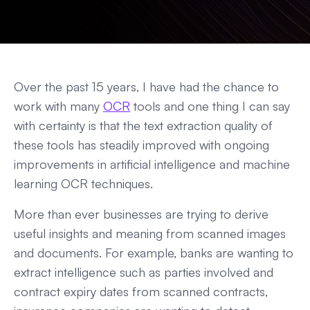
Over the past 15 years, I have had the chance to
work with many
OCR
tools and one thing I can say
with certainty is that the text extraction quality of
these tools has steadily improved with ongoing
improvements in artificial intelligence and machine
learning OCR techniques.
More than ever businesses are trying to derive
useful insights and meaning from scanned images
and documents. For example, banks are wanting to
extract intelligence such as parties involved and
contract expiry dates from scanned contracts,