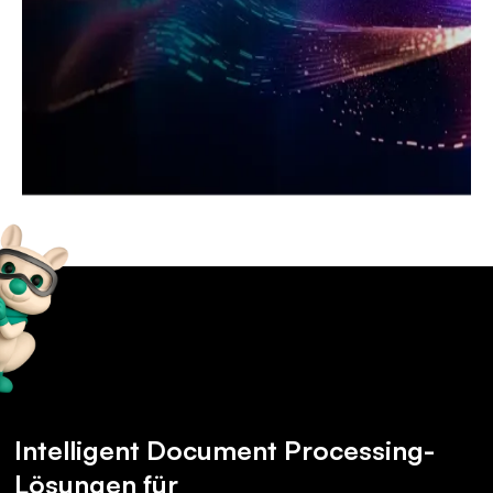
Intelligent Document Processing-
Lösungen für