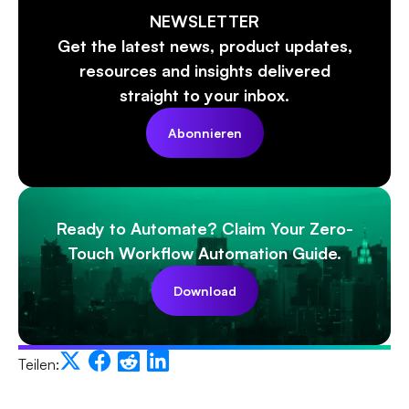
NEWSLETTER
Get the latest news, product updates,
resources and insights delivered
straight to your inbox.
Abonnieren
Ready to Automate? Claim Your Zero-
Touch Workflow Automation Guide.
Download
Teilen: