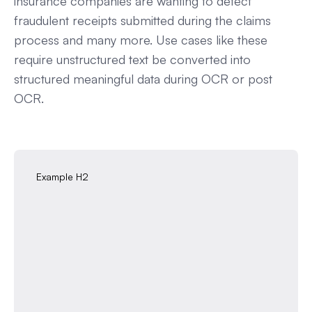
insurance companies are wanting to detect
fraudulent receipts submitted during the claims
process and many more. Use cases like these
require unstructured text be converted into
structured meaningful data during OCR or post
OCR.
Example H2