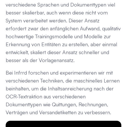
verschiedene Sprachen und Dokumenttypen viel
besser skalierbar, auch wenn diese nicht vom
System verarbeitet werden. Dieser Ansatz
erfordert zwar den anfänglichen Aufwand, qualitativ
hochwertige Trainingsmodelle und Modelle zur
Erkennung von Entitäten zu erstellen, aber einmal
entwickelt, skaliert dieser Ansatz schneller und
besser als der Vorlagenansatz.
Bei Infrrd forschen und experimentieren wir mit
verschiedenen Techniken, die maschinelles Lernen
beinhalten, um die Inhaltsanreicherung nach der
OCR-Textraktion aus verschiedenen
Dokumenttypen wie Quittungen, Rechnungen,
Verträgen und Versandetiketten zu verbessern.