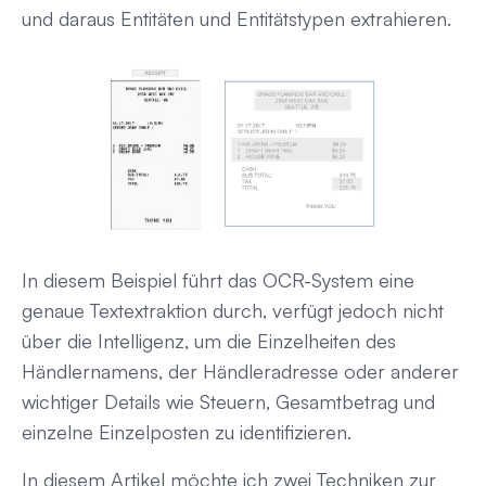
und daraus Entitäten und Entitätstypen extrahieren.
In diesem Beispiel führt das OCR-System eine
genaue Textextraktion durch, verfügt jedoch nicht
über die Intelligenz, um die Einzelheiten des
Händlernamens, der Händleradresse oder anderer
wichtiger Details wie Steuern, Gesamtbetrag und
einzelne Einzelposten zu identifizieren.
In diesem Artikel möchte ich zwei Techniken zur