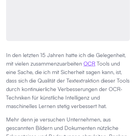
In den letzten 15 Jahren hatte ich die Gelegenheit,
mit vielen zusammenzuarbeiten
OCR
Tools und
eine Sache, die ich mit Sicherheit sagen kann, ist,
dass sich die Qualität der Textextraktion dieser Tools
durch kontinuierliche Verbesserungen der OCR-
Techniken für künstliche Intelligenz und
maschinelles Lernen stetig verbessert hat.
Mehr denn je versuchen Unternehmen, aus
gescannten Bildern und Dokumenten nützliche