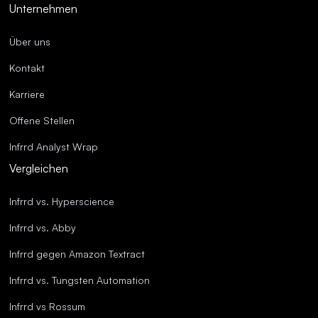
Unternehmen
Über uns
Kontakt
Karriere
Offene Stellen
Infrrd Analyst Wrap
Vergleichen
Infrrd vs. Hyperscience
Infrrd vs. Abby
Infrrd gegen Amazon Textract
Infrrd vs. Tungsten Automation
Infrrd vs Rossum