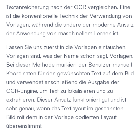
Textanreicherung nach der OCR vergleichen. Eine
ist die konventionelle Technik der Verwendung von
Vorlagen, während die andere der moderne Ansatz
der Anwendung von maschinellem Lernen ist.
Lassen Sie uns zuerst in die Vorlagen eintauchen.
Vorlagen sind, was der Name schon sagt, Vorlagen.
Bei dieser Methode markiert der Benutzer manuell
Koordinaten für den gewünschten Text auf dem Bild
und verwendet anschließend die Ausgabe der
OCR-Engine, um Text zu lokalisieren und zu
extrahieren. Dieser Ansatz funktioniert gut und ist
sehr genau, wenn das Textlayout im gescannten
Bild mit dem in der Vorlage codierten Layout
übereinstimmt.