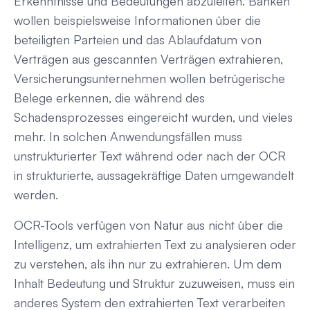
Erkenntnisse und Bedeutungen abzuleiten. Banken
wollen beispielsweise Informationen über die
beteiligten Parteien und das Ablaufdatum von
Verträgen aus gescannten Verträgen extrahieren,
Versicherungsunternehmen wollen betrügerische
Belege erkennen, die während des
Schadensprozesses eingereicht wurden, und vieles
mehr. In solchen Anwendungsfällen muss
unstrukturierter Text während oder nach der OCR
in strukturierte, aussagekräftige Daten umgewandelt
werden.
OCR-Tools verfügen von Natur aus nicht über die
Intelligenz, um extrahierten Text zu analysieren oder
zu verstehen, als ihn nur zu extrahieren. Um dem
Inhalt Bedeutung und Struktur zuzuweisen, muss ein
anderes System den extrahierten Text verarbeiten