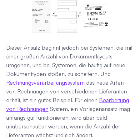
Dieser Ansatz beginnt jedoch bei Systemen, die mit
einer großen Anzahl von Dokumentlayouts
umgehen, und bei Systemen, die häufig auf neue
Dokumenttypen stoßen, zu scheitern. Und
Rechnungsverarbeitungssystem
das neue Arten
von Rechnungen von verschiedenen Lieferanten
erhält, ist ein gutes Beispiel. Für einen
Bearbeitung
von Rechnungen
System, ein Vorlagenansatz mag
anfangs gut funktionieren, wird aber bald
unüberschaubar werden, wenn die Anzahl der
Lieferanten wächst und sich ändert.