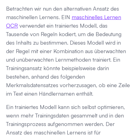
Betrachten wir nun den alternativen Ansatz des
maschinellen Lernens. EIN
maschinelles Lernen
OCR
verwendet ein trainiertes Modell, das
Tausende von Regeln kodiert, um die Bedeutung
des Inhalts zu bestimmen. Dieses Modell wird in
der Regel mit einer Kombination aus überwachten
und unüberwachten Lernmethoden trainiert. Ein
Trainingsansatz könnte beispielsweise darin
bestehen, anhand des folgenden
Merkmalsdatensatzes vorherzusagen, ob eine Zeile
im Text einen Händlernamen enthält.
Ein trainiertes Modell kann sich selbst optimieren,
wenn mehr Trainingsdaten gesammelt und in den
Trainingsprozess aufgenommen werden. Der
Ansatz des maschinellen Lernens ist für