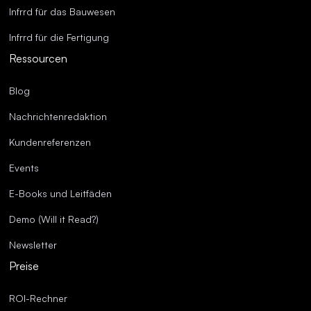
Infrrd für das Bauwesen
Infrrd für die Fertigung
Ressourcen
Blog
Nachrichtenredaktion
Kundenreferenzen
Events
E-Books und Leitfäden
Demo (Will it Read?)
Newsletter
Preise
ROI-Rechner