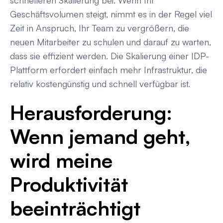
Geschäftsvolumen steigt, nimmt es in der Regel viel
Zeit in Anspruch, Ihr Team zu vergrößern, die
neuen Mitarbeiter zu schulen und darauf zu warten,
dass sie effizient werden. Die Skalierung einer IDP-
Plattform erfordert einfach mehr Infrastruktur, die
relativ kostengünstig und schnell verfügbar ist.
Herausforderung:
Wenn jemand geht,
wird meine
Produktivität
beeinträchtigt