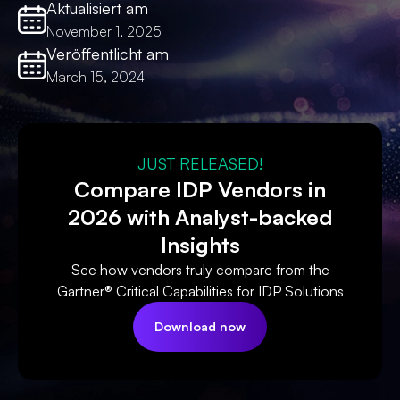
Aktualisiert am
November 1, 2025
Veröffentlicht am
March 15, 2024
JUST RELEASED!
Compare IDP Vendors in
2026 with Analyst-backed
Insights
See how vendors truly compare from the
Gartner® Critical Capabilities for IDP Solutions
Download now