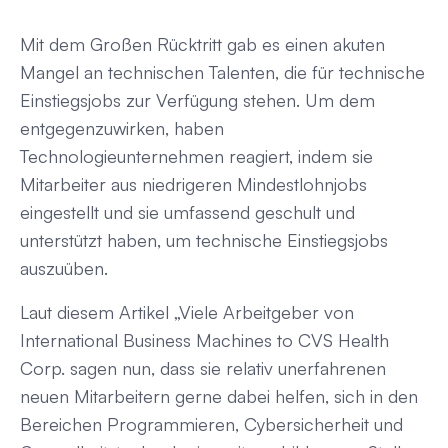
Mit dem Großen Rücktritt gab es einen akuten
Mangel an technischen Talenten, die für technische
Einstiegsjobs zur Verfügung stehen. Um dem
entgegenzuwirken, haben
Technologieunternehmen reagiert, indem sie
Mitarbeiter aus niedrigeren Mindestlohnjobs
eingestellt und sie umfassend geschult und
unterstützt haben, um technische Einstiegsjobs
auszuüben.
Laut diesem Artikel „Viele Arbeitgeber von
International Business Machines to CVS Health
Corp. sagen nun, dass sie relativ unerfahrenen
neuen Mitarbeitern gerne dabei helfen, sich in den
Bereichen Programmieren, Cybersicherheit und