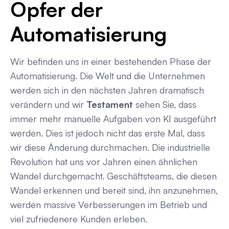
Opfer der
Automatisierung
Wir befinden uns in einer bestehenden Phase der
Automatisierung. Die Welt und die Unternehmen
werden sich in den nächsten Jahren dramatisch
verändern und wir
Testament
sehen Sie, dass
immer mehr manuelle Aufgaben von KI ausgeführt
werden. Dies ist jedoch nicht das erste Mal, dass
wir diese Änderung durchmachen. Die industrielle
Revolution hat uns vor Jahren einen ähnlichen
Wandel durchgemacht. Geschäftsteams, die diesen
Wandel erkennen und bereit sind, ihn anzunehmen,
werden massive Verbesserungen im Betrieb und
viel zufriedenere Kunden erleben.