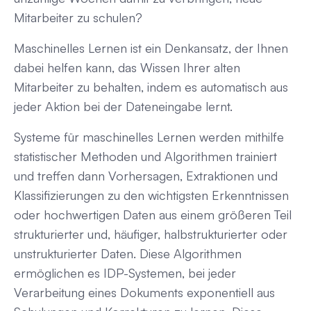
Mitarbeiter zu schulen?
Maschinelles Lernen ist ein Denkansatz, der Ihnen
dabei helfen kann, das Wissen Ihrer alten
Mitarbeiter zu behalten, indem es automatisch aus
jeder Aktion bei der Dateneingabe lernt.
Systeme für maschinelles Lernen werden mithilfe
statistischer Methoden und Algorithmen trainiert
und treffen dann Vorhersagen, Extraktionen und
Klassifizierungen zu den wichtigsten Erkenntnissen
oder hochwertigen Daten aus einem größeren Teil
strukturierter und, häufiger, halbstrukturierter oder
unstrukturierter Daten. Diese Algorithmen
ermöglichen es IDP-Systemen, bei jeder
Verarbeitung eines Dokuments exponentiell aus