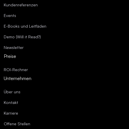
Kundenreferenzen
Events
E-Books und Leitfäden
Demo (Will it Read?)
Newsletter
Preise
ROI-Rechner
Unternehmen
Über uns
Kontakt
Karriere
Offene Stellen