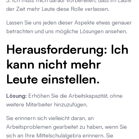
der Zeit mehr Leute diese Rolle verlassen.
Lassen Sie uns jeden dieser Aspekte etwas genauer
betrachten und uns mögliche Lösungen ansehen.
Herausforderung:
Ich
kann nicht mehr
Leute einstellen.
Lösung:
Erhöhen Sie die Arbeitskapazität, ohne
weitere Mitarbeiter hinzuzufügen.
Sie erinnern sich vielleicht daran, an
Arbeitsproblemen gearbeitet zu haben, wenn Sie
sich an Ihre Mittelschulalgebra erinnern. Sie