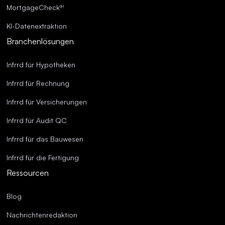
ai
MortgageCheck
KI-Datenextraktion
Branchenlösungen
Infrrd für Hypotheken
Infrrd für Rechnung
Infrrd für Versicherungen
Infrrd für Audit QC
Infrrd für das Bauwesen
Infrrd für die Fertigung
Ressourcen
Blog
Nachrichtenredaktion