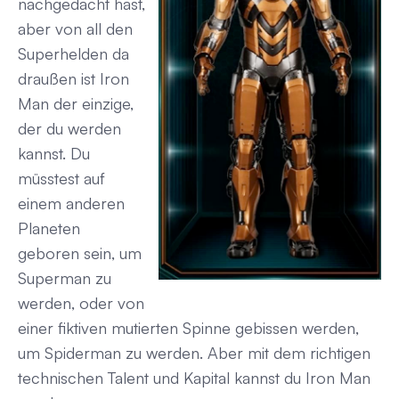
nachgedacht hast,
aber von all den
Superhelden da
draußen ist Iron
Man der einzige,
der du werden
kannst. Du
müsstest auf
einem anderen
Planeten
geboren sein, um
Superman zu
werden, oder von
einer fiktiven mutierten Spinne gebissen werden,
um Spiderman zu werden. Aber mit dem richtigen
technischen Talent und Kapital kannst du Iron Man