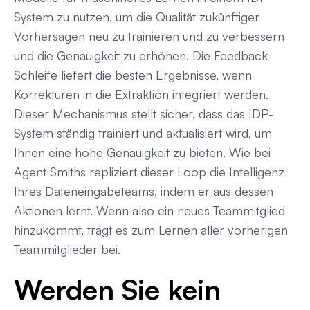
System zu nutzen, um die Qualität zukünftiger
Vorhersagen neu zu trainieren und zu verbessern
und die Genauigkeit zu erhöhen. Die Feedback-
Schleife liefert die besten Ergebnisse, wenn
Korrekturen in die Extraktion integriert werden.
Dieser Mechanismus stellt sicher, dass das IDP-
System ständig trainiert und aktualisiert wird, um
Ihnen eine hohe Genauigkeit zu bieten. Wie bei
Agent Smiths repliziert dieser Loop die Intelligenz
Ihres Dateneingabeteams, indem er aus dessen
Aktionen lernt. Wenn also ein neues Teammitglied
hinzukommt, trägt es zum Lernen aller vorherigen
Teammitglieder bei.
Werden Sie kein