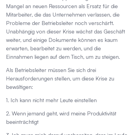
Mangel an neuen Ressourcen als Ersatz für die
Mitarbeiter, die das Unternehmen verlassen, die
Probleme der Betriebsleiter noch verschärft.
Unabhängig von dieser Krise wächst das Geschäft
weiter, und einige Dokumente können es kaum
erwarten, bearbeitet zu werden, und die
Einnahmen liegen auf dem Tisch, um zu steigen.
Als Betriebsleiter müssen Sie sich drei
Herausforderungen stellen, um diese Krise zu
bewältigen:
1. Ich kann nicht mehr Leute einstellen
2. Wenn jemand geht, wird meine Produktivität
beeinträchtigt
3. Ich muss mich darauf vorbereiten, dass im Laufe