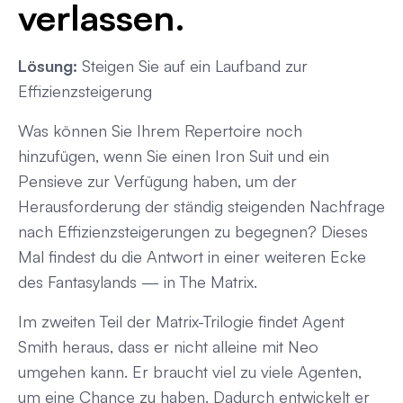
verlassen.
Lösung:
Steigen Sie auf ein Laufband zur
Effizienzsteigerung
Was können Sie Ihrem Repertoire noch
hinzufügen, wenn Sie einen Iron Suit und ein
Pensieve zur Verfügung haben, um der
Herausforderung der ständig steigenden Nachfrage
nach Effizienzsteigerungen zu begegnen? Dieses
Mal findest du die Antwort in einer weiteren Ecke
des Fantasylands — in The Matrix.
Im zweiten Teil der Matrix-Trilogie findet Agent
Smith heraus, dass er nicht alleine mit Neo
umgehen kann. Er braucht viel zu viele Agenten,
um eine Chance zu haben. Dadurch entwickelt er