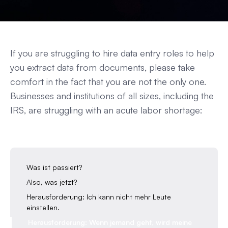
If you are struggling to hire data entry roles to help
you extract data from documents, please take
comfort in the fact that you are not the only one.
Businesses and institutions of all sizes, including the
IRS, are struggling with an acute labor shortage:
Was ist passiert?
Also, was jetzt?
Herausforderung: Ich kann nicht mehr Leute
einstellen.
Herausforderung: Wenn jemand geht, wird meine