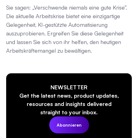
Sie sagen: „Verschwende niemals eine gute Krise“.
Die aktuelle Arbeitskrise bietet eine einzigartige
Gelegenheit, KI-gestützte Automatisierung
auszuprobieren. Ergreifen Sie diese Gelegenheit
und lassen Sie sich von ihr helfen, den heutigen
Arbeitskräftemangel zu bewältigen.
NEWSLETTER
Get the latest news, product updates,
resources and insights delivered
straight to your inbox.
Abonnieren