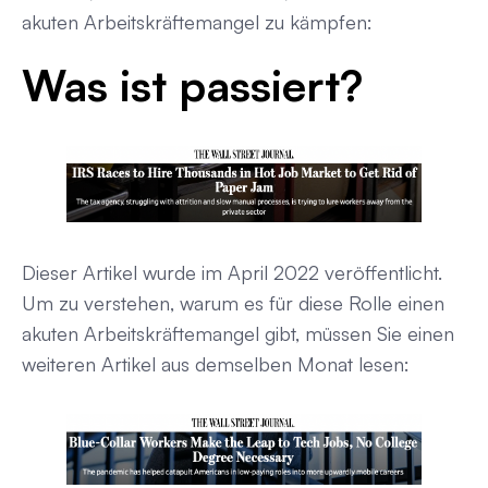
akuten Arbeitskräftemangel zu kämpfen:
Was ist passiert?
Dieser Artikel wurde im April 2022 veröffentlicht.
Um zu verstehen, warum es für diese Rolle einen
akuten Arbeitskräftemangel gibt, müssen Sie einen
weiteren Artikel aus demselben Monat lesen: