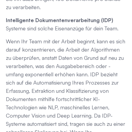
zu verarbeiten.
Intelligente Dokumentenverarbeitung (IDP)
Systeme sind solche Eisenanzüge für dein Team.
Wenn Ihr Team mit der Arbeit beginnt, kann es sich
darauf konzentrieren, die Arbeit der Algorithmen
zu überprüfen, anstatt Daten von Grund auf neu zu
verarbeiten, was den Ausgabebereich oder -
umfang exponentiell erhöhen kann. IDP bezieht
sich auf die Automatisierung Ihres Prozesses zur
Erfassung, Extraktion und Klassifizierung von
Dokumenten mithilfe fortschrittlicher KI-
Technologien wie NLP, maschinelles Lernen,
Computer Vision und Deep Learning. Da IDP-
Systeme automatisiert sind, tragen sie auch zu einer
schnelleren Skalierung bei. Wenn Ihr