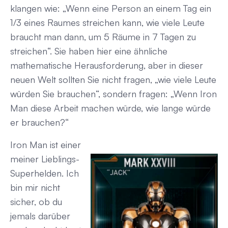
klangen wie: „Wenn eine Person an einem Tag ein
1/3 eines Raumes streichen kann, wie viele Leute
braucht man dann, um 5 Räume in 7 Tagen zu
streichen“. Sie haben hier eine ähnliche
mathematische Herausforderung, aber in dieser
neuen Welt sollten Sie nicht fragen, „wie viele Leute
würden Sie brauchen“, sondern fragen: „Wenn Iron
Man diese Arbeit machen würde, wie lange würde
er brauchen?“
Iron Man ist einer
meiner Lieblings-
Superhelden. Ich
bin mir nicht
sicher, ob du
jemals darüber