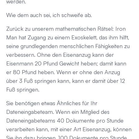
werden.
Wie dem auch sei, ich schweife ab.
Zurück zu unserem mathematischen Rätsel: Iron
Man hat Zugang zu einem Exoskelett, das ihm hilft,
seine grundlegenden menschlichen Fähigkeiten zu
verbessern. Ohne den Eisenanzug kann der
Eisenmann 20 Pfund Gewicht heben; damit kann
er 80 Pfund heben. Wenn er ohne den Anzug
über 3 Fuß springen kann, kann er damit über 12
Fuß springen.
Sie benötigen etwas Ähnliches für Ihr
Dateneingabeteam. Wenn ein Mitglied des
Dateneingabeteams 40 Dokumente pro Stunde
verarbeiten kann, mit einer Art Eisenanzug, können
Sie ihn dazu bringen, 100 Dokumente pro Stunde