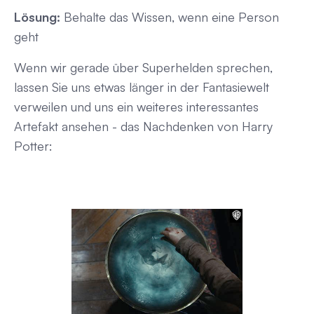
Lösung:
Behalte das Wissen, wenn eine Person
geht
Wenn wir gerade über Superhelden sprechen,
lassen Sie uns etwas länger in der Fantasiewelt
verweilen und uns ein weiteres interessantes
Artefakt ansehen - das Nachdenken von Harry
Potter: