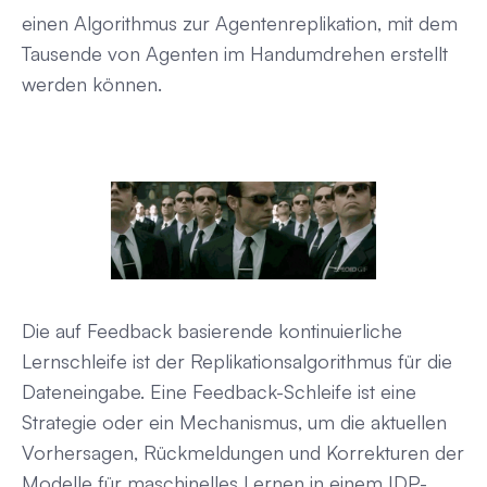
einen Algorithmus zur Agentenreplikation, mit dem
Tausende von Agenten im Handumdrehen erstellt
werden können.
Die auf Feedback basierende kontinuierliche
Lernschleife ist der Replikationsalgorithmus für die
Dateneingabe. Eine Feedback-Schleife ist eine
Strategie oder ein Mechanismus, um die aktuellen
Vorhersagen, Rückmeldungen und Korrekturen der
Modelle für maschinelles Lernen in einem IDP-