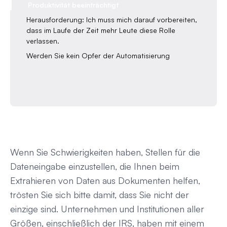
Produktivität beeinträchtigt
Herausforderung: Ich muss mich darauf vorbereiten,
dass im Laufe der Zeit mehr Leute diese Rolle
verlassen.
Werden Sie kein Opfer der Automatisierung
Wenn Sie Schwierigkeiten haben, Stellen für die
Dateneingabe einzustellen, die Ihnen beim
Extrahieren von Daten aus Dokumenten helfen,
trösten Sie sich bitte damit, dass Sie nicht der
einzige sind. Unternehmen und Institutionen aller
Größen, einschließlich der IRS, haben mit einem