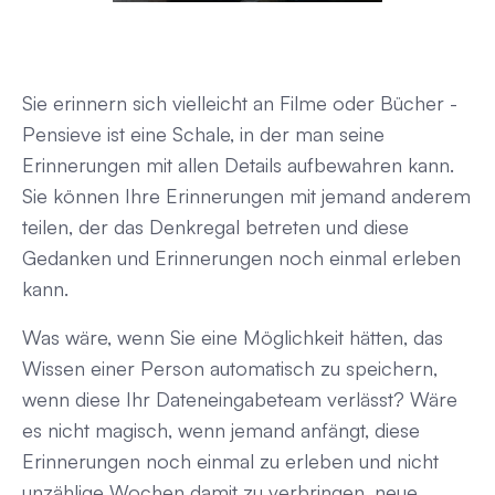
Sie erinnern sich vielleicht an Filme oder Bücher -
Pensieve ist eine Schale, in der man seine
Erinnerungen mit allen Details aufbewahren kann.
Sie können Ihre Erinnerungen mit jemand anderem
teilen, der das Denkregal betreten und diese
Gedanken und Erinnerungen noch einmal erleben
kann.
Was wäre, wenn Sie eine Möglichkeit hätten, das
Wissen einer Person automatisch zu speichern,
wenn diese Ihr Dateneingabeteam verlässt? Wäre
es nicht magisch, wenn jemand anfängt, diese
Erinnerungen noch einmal zu erleben und nicht
unzählige Wochen damit zu verbringen, neue