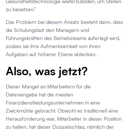
Gesundheitstechnologie weiterzubilden, um Stellen
zu besetzen.“
Das Problem bei diesem Ansatz besteht darin, dass
die Schulungslast den Managern und
Führungskräften des Betriebsteams auferlegt wird,
sodass sie ihre Aufmerksamkeit von ihren
Aufgaben auf höherer Ebene ablenken.
Also, was jetzt?
Dieser Mangel an Mitarbeitern für die
Dateneingabe hat die meisten
Finanzdienstleistungsunternehmen in eine
Zwickmühle gebracht. Obwohl es traditionell eine
Herausforderung war, Mitarbeiter in dieser Position
zu halten, hat dieser Doppelschlag, nämlich der