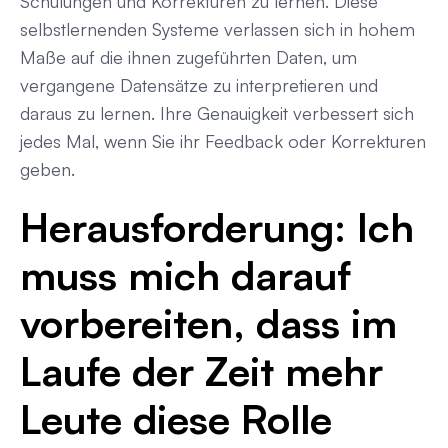
Schulungen und Korrekturen zu lernen. Diese
selbstlernenden Systeme verlassen sich in hohem
Maße auf die ihnen zugeführten Daten, um
vergangene Datensätze zu interpretieren und
daraus zu lernen. Ihre Genauigkeit verbessert sich
jedes Mal, wenn Sie ihr Feedback oder Korrekturen
geben.
Herausforderung:
Ich
muss mich darauf
vorbereiten, dass im
Laufe der Zeit mehr
Leute diese Rolle